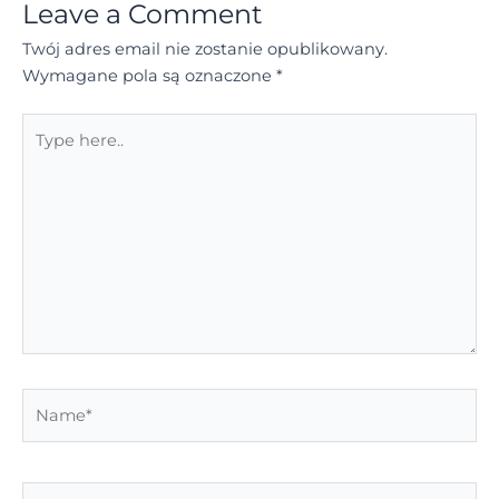
Leave a Comment
Twój adres email nie zostanie opublikowany.
Wymagane pola są oznaczone
*
Type
here..
Name*
Email*