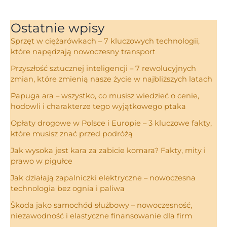
Ostatnie wpisy
Sprzęt w ciężarówkach – 7 kluczowych technologii,
które napędzają nowoczesny transport
Przyszłość sztucznej inteligencji – 7 rewolucyjnych
zmian, które zmienią nasze życie w najbliższych latach
Papuga ara – wszystko, co musisz wiedzieć o cenie,
hodowli i charakterze tego wyjątkowego ptaka
Opłaty drogowe w Polsce i Europie – 3 kluczowe fakty,
które musisz znać przed podróżą
Jak wysoka jest kara za zabicie komara? Fakty, mity i
prawo w pigułce
Jak działają zapalniczki elektryczne – nowoczesna
technologia bez ognia i paliwa
Škoda jako samochód służbowy – nowoczesność,
niezawodność i elastyczne finansowanie dla firm