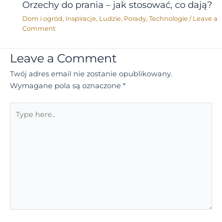
Orzechy do prania – jak stosować, co dają?
Dom i ogród
,
Inspiracje
,
Ludzie
,
Porady
,
Technologie
/
Leave a
Comment
Leave a Comment
Twój adres email nie zostanie opublikowany.
Wymagane pola są oznaczone
*
Type
here..