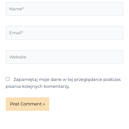
Name*
Email*
Website
Zapamiętaj moje dane w tej przeglądarce podczas
pisania kolejnych komentarzy.