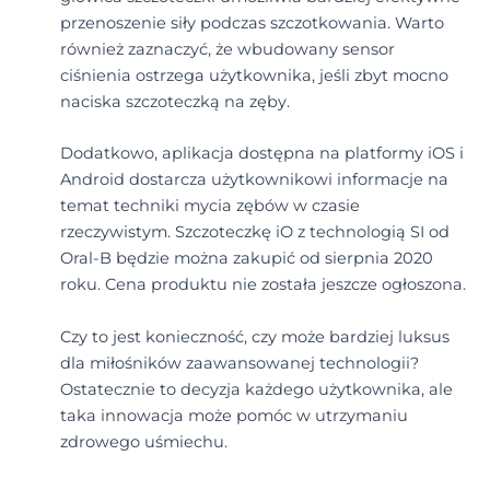
przenoszenie siły podczas szczotkowania. Warto
również zaznaczyć, że wbudowany sensor
ciśnienia ostrzega użytkownika, jeśli zbyt mocno
naciska szczoteczką na zęby.
Dodatkowo, aplikacja dostępna na platformy iOS i
Android dostarcza użytkownikowi informacje na
temat techniki mycia zębów w czasie
rzeczywistym. Szczoteczkę iO z technologią SI od
Oral-B będzie można zakupić od sierpnia 2020
roku. Cena produktu nie została jeszcze ogłoszona.
Czy to jest konieczność, czy może bardziej luksus
dla miłośników zaawansowanej technologii?
Ostatecznie to decyzja każdego użytkownika, ale
taka innowacja może pomóc w utrzymaniu
zdrowego uśmiechu.