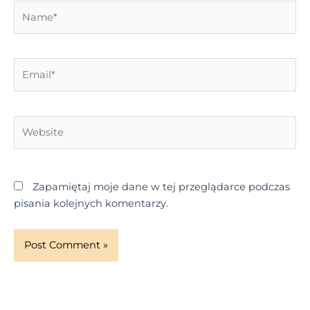
Name*
Email*
Website
Zapamiętaj moje dane w tej przeglądarce podczas
pisania kolejnych komentarzy.