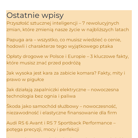
Ostatnie wpisy
Przyszłość sztucznej inteligencji – 7 rewolucyjnych
zmian, które zmienią nasze życie w najbliższych latach
Papuga ara – wszystko, co musisz wiedzieć o cenie,
hodowli i charakterze tego wyjątkowego ptaka
Opłaty drogowe w Polsce i Europie – 3 kluczowe fakty,
które musisz znać przed podróżą
Jak wysoka jest kara za zabicie komara? Fakty, mity i
prawo w pigułce
Jak działają zapalniczki elektryczne – nowoczesna
technologia bez ognia i paliwa
Škoda jako samochód służbowy – nowoczesność,
niezawodność i elastyczne finansowanie dla firm
Audi RS 6 Avant i RS 7 Sportback Performance –
potęga precyzji, mocy i perfekcji