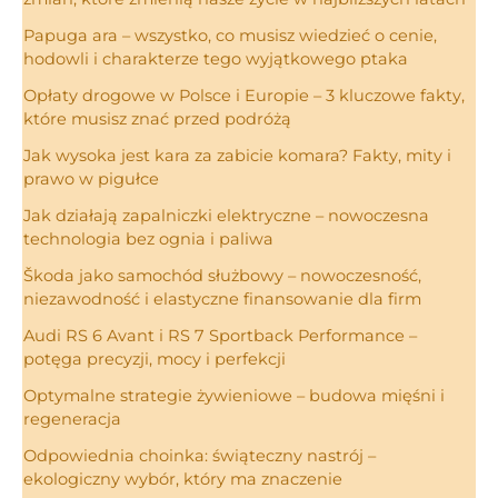
Papuga ara – wszystko, co musisz wiedzieć o cenie,
hodowli i charakterze tego wyjątkowego ptaka
Opłaty drogowe w Polsce i Europie – 3 kluczowe fakty,
które musisz znać przed podróżą
Jak wysoka jest kara za zabicie komara? Fakty, mity i
prawo w pigułce
Jak działają zapalniczki elektryczne – nowoczesna
technologia bez ognia i paliwa
Škoda jako samochód służbowy – nowoczesność,
niezawodność i elastyczne finansowanie dla firm
Audi RS 6 Avant i RS 7 Sportback Performance –
potęga precyzji, mocy i perfekcji
Optymalne strategie żywieniowe – budowa mięśni i
regeneracja
Odpowiednia choinka: świąteczny nastrój –
ekologiczny wybór, który ma znaczenie