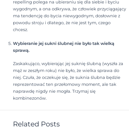
repelling polega na ubieraniu się dla siebie i byciu
wygodnym, a ona odkrywa, że człowiek przyciągający
ma tendencję do bycia niewygodnym, dosłownie z
powodu stroju i dlatego, że nie jest tym, czego
chcesz.
Wybieranie jej sukni ślubnej nie było tak wielką
sprawą.
Zaskakująco, wybierając jej suknię ślubną (wyszła za
mąż w zeszłym roku) nie było, że wielka sprawa do
niej. Czuła, że oczekuje się, że suknia ślubna będzie
reprezentować ten przełomowy moment, ale tak
naprawdę nigdy nie mogła. Trzymaj się
kombinezonów.
Related Posts