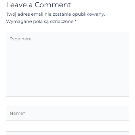
Leave a Comment
Twój adres email nie zostanie opublikowany.
Wymagane pola są oznaczone
*
Type
here..
Name*
Email*