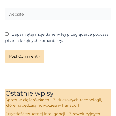
Website
Zapamiętaj moje dane w tej przeglądarce podczas
pisania kolejnych komentarzy.
Ostatnie wpisy
Sprzęt w ciężarówkach – 7 kluczowych technologii,
które napędzają nowoczesny transport
Przyszłość sztucznej inteligencji – 7 rewolucyjnych