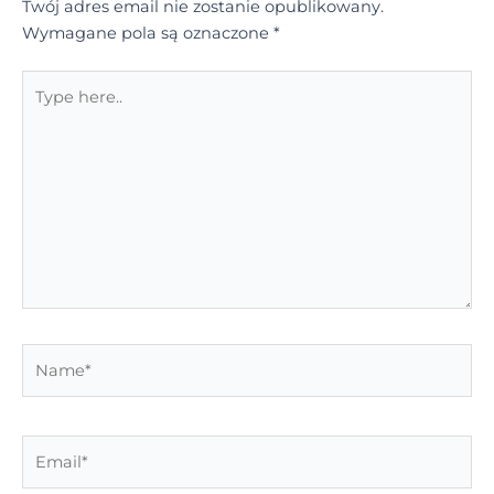
Twój adres email nie zostanie opublikowany.
Wymagane pola są oznaczone
*
Type
here..
Name*
Email*