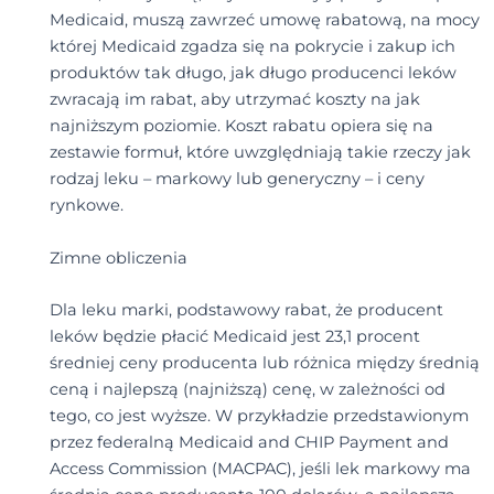
Medicaid, muszą zawrzeć umowę rabatową, na mocy
której Medicaid zgadza się na pokrycie i zakup ich
produktów tak długo, jak długo producenci leków
zwracają im rabat, aby utrzymać koszty na jak
najniższym poziomie. Koszt rabatu opiera się na
zestawie formuł, które uwzględniają takie rzeczy jak
rodzaj leku – markowy lub generyczny – i ceny
rynkowe.
Zimne obliczenia
Dla leku marki, podstawowy rabat, że producent
leków będzie płacić Medicaid jest 23,1 procent
średniej ceny producenta lub różnica między średnią
ceną i najlepszą (najniższą) cenę, w zależności od
tego, co jest wyższe. W przykładzie przedstawionym
przez federalną Medicaid and CHIP Payment and
Access Commission (MACPAC), jeśli lek markowy ma