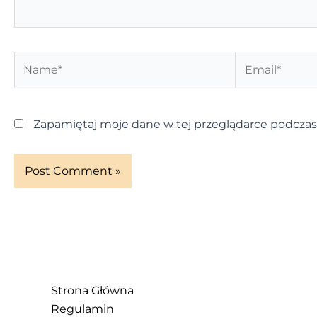
Name*
Email*
Zapamiętaj moje dane w tej przeglądarce podczas
Strona Główna
Regulamin