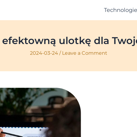
Technologi
 efektowną ulotkę dla Two
2024-03-24
/
Leave a Comment