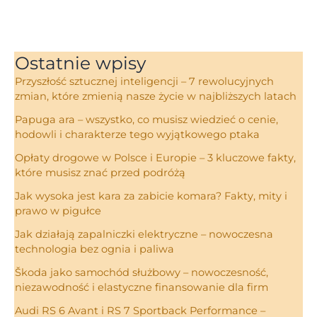
Ostatnie wpisy
Przyszłość sztucznej inteligencji – 7 rewolucyjnych
zmian, które zmienią nasze życie w najbliższych latach
Papuga ara – wszystko, co musisz wiedzieć o cenie,
hodowli i charakterze tego wyjątkowego ptaka
Opłaty drogowe w Polsce i Europie – 3 kluczowe fakty,
które musisz znać przed podróżą
Jak wysoka jest kara za zabicie komara? Fakty, mity i
prawo w pigułce
Jak działają zapalniczki elektryczne – nowoczesna
technologia bez ognia i paliwa
Škoda jako samochód służbowy – nowoczesność,
niezawodność i elastyczne finansowanie dla firm
Audi RS 6 Avant i RS 7 Sportback Performance –