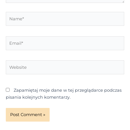
Name*
Email*
Website
Zapamiętaj moje dane w tej przeglądarce podczas
pisania kolejnych komentarzy.