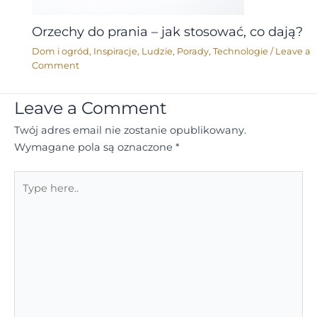
Orzechy do prania – jak stosować, co dają?
Dom i ogród
,
Inspiracje
,
Ludzie
,
Porady
,
Technologie
/
Leave a
Comment
Leave a Comment
Twój adres email nie zostanie opublikowany.
Wymagane pola są oznaczone
*
Type
here..