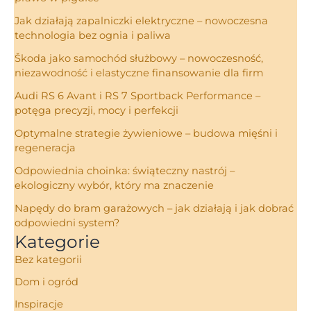
Jak działają zapalniczki elektryczne – nowoczesna
technologia bez ognia i paliwa
Škoda jako samochód służbowy – nowoczesność,
niezawodność i elastyczne finansowanie dla firm
Audi RS 6 Avant i RS 7 Sportback Performance –
potęga precyzji, mocy i perfekcji
Optymalne strategie żywieniowe – budowa mięśni i
regeneracja
Odpowiednia choinka: świąteczny nastrój –
ekologiczny wybór, który ma znaczenie
Napędy do bram garażowych – jak działają i jak dobrać
odpowiedni system?
Kategorie
Bez kategorii
Dom i ogród
Inspiracje