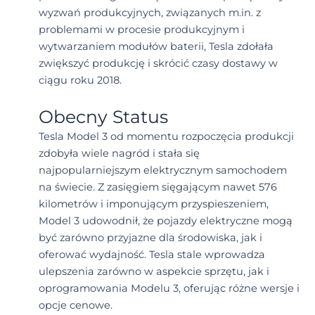
wyzwań produkcyjnych, związanych m.in. z
problemami w procesie produkcyjnym i
wytwarzaniem modułów baterii, Tesla zdołała
zwiększyć produkcję i skrócić czasy dostawy w
ciągu roku 2018.
Obecny Status
Tesla Model 3 od momentu rozpoczęcia produkcji
zdobyła wiele nagród i stała się
najpopularniejszym elektrycznym samochodem
na świecie. Z zasięgiem sięgającym nawet 576
kilometrów i imponującym przyspieszeniem,
Model 3 udowodnił, że pojazdy elektryczne mogą
być zarówno przyjazne dla środowiska, jak i
oferować wydajność. Tesla stale wprowadza
ulepszenia zarówno w aspekcie sprzętu, jak i
oprogramowania Modelu 3, oferując różne wersje i
opcje cenowe.