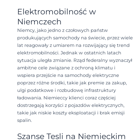
Elektromobilność w
Niemczech
Niemcy, jako jedno z czołowych państw
produkujących samochody na świecie, przez wiele
lat reagowały z umiarem na rozwijający się trend
elektromobilności. Jednak w ostatnich latach
sytuacja uległa zmianie. Rząd federalny wyznaczył
ambitne cele związane z ochroną klimatu i
wspiera przejście na samochody elektryczne
poprzez różne środki, takie jak premie za zakup,
ulgi podatkowe i rozbudowę infrastruktury
ładowania. Niemieccy klienci coraz częściej
dostrzegają korzyści z pojazdów elektrycznych,
takie jak niskie koszty eksploatacji i brak emisji
spalin.
Szanse Tesli na Niemieckim