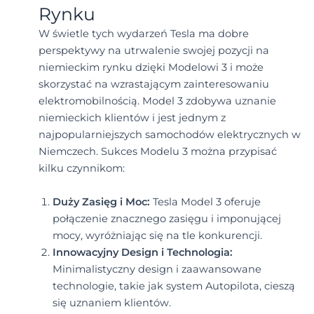
Rynku
W świetle tych wydarzeń Tesla ma dobre
perspektywy na utrwalenie swojej pozycji na
niemieckim rynku dzięki Modelowi 3 i może
skorzystać na wzrastającym zainteresowaniu
elektromobilnością. Model 3 zdobywa uznanie
niemieckich klientów i jest jednym z
najpopularniejszych samochodów elektrycznych w
Niemczech. Sukces Modelu 3 można przypisać
kilku czynnikom:
Duży Zasięg i Moc:
Tesla Model 3 oferuje
połączenie znacznego zasięgu i imponującej
mocy, wyróżniając się na tle konkurencji.
Innowacyjny Design i Technologia:
Minimalistyczny design i zaawansowane
technologie, takie jak system Autopilota, cieszą
się uznaniem klientów.