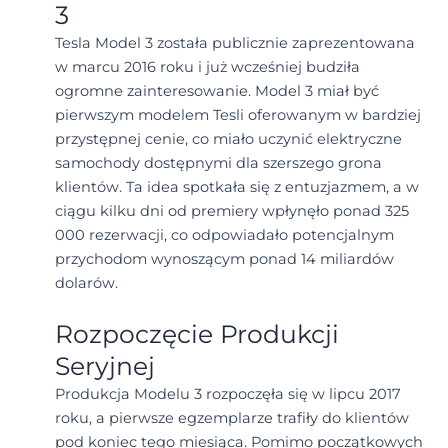
3
Tesla Model 3 została publicznie zaprezentowana
w marcu 2016 roku i już wcześniej budziła
ogromne zainteresowanie. Model 3 miał być
pierwszym modelem Tesli oferowanym w bardziej
przystępnej cenie, co miało uczynić elektryczne
samochody dostępnymi dla szerszego grona
klientów. Ta idea spotkała się z entuzjazmem, a w
ciągu kilku dni od premiery wpłynęło ponad 325
000 rezerwacji, co odpowiadało potencjalnym
przychodom wynoszącym ponad 14 miliardów
dolarów.
Rozpoczęcie Produkcji
Seryjnej
Produkcja Modelu 3 rozpoczęła się w lipcu 2017
roku, a pierwsze egzemplarze trafiły do klientów
pod koniec tego miesiąca. Pomimo początkowych