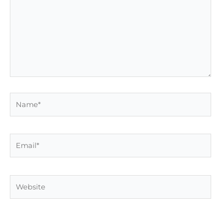
Name*
Email*
Website