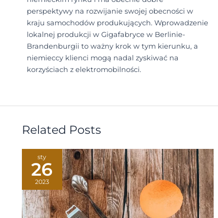
perspektywy na rozwijanie swojej obecności w
kraju samochodów produkujących. Wprowadzenie
lokalnej produkcji w Gigafabryce w Berlinie-
Brandenburgii to ważny krok w tym kierunku, a
niemieccy klienci mogą nadal zyskiwać na
korzyściach z elektromobilności.
Related Posts
sty
26
2023