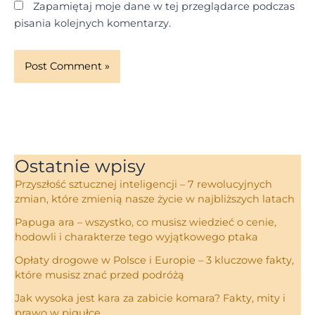
Zapamiętaj moje dane w tej przeglądarce podczas
pisania kolejnych komentarzy.
Ostatnie wpisy
Przyszłość sztucznej inteligencji – 7 rewolucyjnych
zmian, które zmienią nasze życie w najbliższych latach
Papuga ara – wszystko, co musisz wiedzieć o cenie,
hodowli i charakterze tego wyjątkowego ptaka
Opłaty drogowe w Polsce i Europie – 3 kluczowe fakty,
które musisz znać przed podróżą
Jak wysoka jest kara za zabicie komara? Fakty, mity i
prawo w pigułce