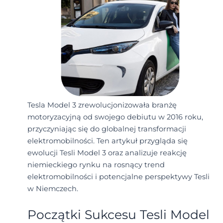
Tesla Model 3 zrewolucjonizowała branżę
motoryzacyjną od swojego debiutu w 2016 roku,
przyczyniając się do globalnej transformacji
elektromobilności. Ten artykuł przygląda się
ewolucji Tesli Model 3 oraz analizuje reakcję
niemieckiego rynku na rosnący trend
elektromobilności i potencjalne perspektywy Tesli
w Niemczech.
Początki Sukcesu Tesli Model