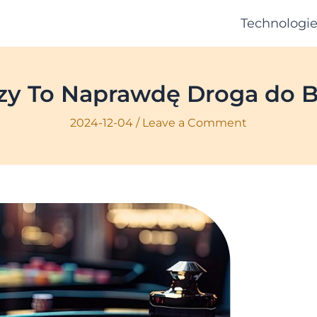
Technologi
Czy To Naprawdę Droga do 
2024-12-04
/
Leave a Comment