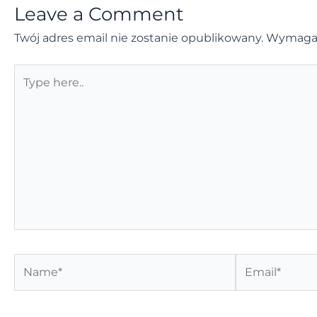
Leave a Comment
Twój adres email nie zostanie opublikowany.
Wymagan
Type
here..
Name*
Email*