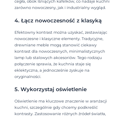
cegła, obok lśniących kafelków, co nadaje kuchni
zarówno nowoczesny, jak i industrialny wygląd.
4. Łącz nowoczesność z klasyką
Efektowny kontrast można uzyskać, zestawiając
nowoczesne i klasyczne elementy. Tradycyjne,
drewniane meble mogą stanowić ciekawy
kontrast dla nowoczesnych, minimalistycznych
lamp lub stalowych akcesoriów. Tego rodzaju
połączenie sprawia, że kuchnia staje się
eklektyczna, a jednocześnie zyskuje na
oryginalności.
5. Wykorzystaj oświetlenie
Oświetlenie ma kluczowe znaczenie w aranżacji
kuchni, szczególnie gdy chcemy podkreślić
kontrasty. Zastosowanie różnych źródeł światła,