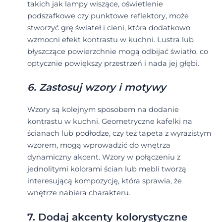
takich jak lampy wiszące, oświetlenie
podszafkowe czy punktowe reflektory, może
stworzyć grę świateł i cieni, która dodatkowo
wzmocni efekt kontrastu w kuchni. Lustra lub
błyszczące powierzchnie mogą odbijać światło, co
optycznie powiększy przestrzeń i nada jej głębi.
6. Zastosuj wzory i motywy
Wzory są kolejnym sposobem na dodanie
kontrastu w kuchni. Geometryczne kafelki na
ścianach lub podłodze, czy też tapeta z wyrazistym
wzorem, mogą wprowadzić do wnętrza
dynamiczny akcent. Wzory w połączeniu z
jednolitymi kolorami ścian lub mebli tworzą
interesującą kompozycję, która sprawia, że
wnętrze nabiera charakteru.
7. Dodaj akcenty kolorystyczne