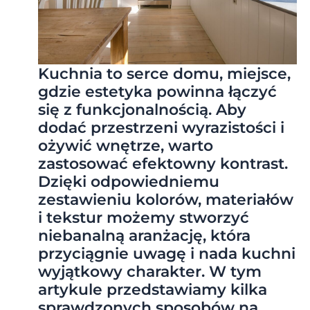
Kuchnia to serce domu, miejsce,
gdzie estetyka powinna łączyć
się z funkcjonalnością. Aby
dodać przestrzeni wyrazistości i
ożywić wnętrze, warto
zastosować efektowny kontrast.
Dzięki odpowiedniemu
zestawieniu kolorów, materiałów
i tekstur możemy stworzyć
niebanalną aranżację, która
przyciągnie uwagę i nada kuchni
wyjątkowy charakter. W tym
artykule przedstawiamy kilka
sprawdzonych sposobów na