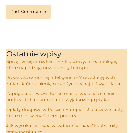
Ostatnie wpisy
Sprzęt w ciężarówkach – 7 kluczowych technologii,
które napędzają nowoczesny transport
Przyszłość sztucznej inteligencji – 7 rewolucyjnych
zmian, które zmienią nasze życie w najbliższych latach
Papuga ara – wszystko, co musisz wiedzieć o cenie,
hodowli i charakterze tego wyjątkowego ptaka
Opłaty drogowe w Polsce i Europie – 3 kluczowe fakty,
które musisz znać przed podróżą
Jak wysoka jest kara za zabicie komara? Fakty, mity i
prawo w pigułce