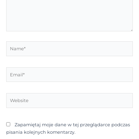
Name*
Email*
Website
Zapamiętaj moje dane w tej przeglądarce podczas
pisania kolejnych komentarzy.