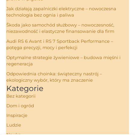
Jak działają zapalniczki elektryczne – nowoczesna
technologia bez ognia i paliwa
Škoda jako samochód służbowy – nowoczesność,
niezawodność i elastyczne finansowanie dla firm
Audi RS 6 Avant i RS 7 Sportback Performance –
potęga precyzji, mocy i perfekcji
Optymalne strategie żywieniowe – budowa mięśni i
regeneracja
Odpowiednia choinka: świąteczny nastrój –
ekologiczny wybór, który ma znaczenie
Kategorie
Bez kategorii
Dom i ogród
Inspiracje
Ludzie
Nauka