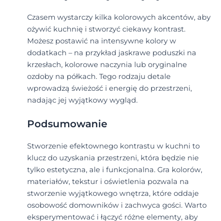
Czasem wystarczy kilka kolorowych akcentów, aby
ożywić kuchnię i stworzyć ciekawy kontrast.
Możesz postawić na intensywne kolory w
dodatkach – na przykład jaskrawe poduszki na
krzesłach, kolorowe naczynia lub oryginalne
ozdoby na półkach. Tego rodzaju detale
wprowadzą świeżość i energię do przestrzeni,
nadając jej wyjątkowy wygląd.
Podsumowanie
Stworzenie efektownego kontrastu w kuchni to
klucz do uzyskania przestrzeni, która będzie nie
tylko estetyczna, ale i funkcjonalna. Gra kolorów,
materiałów, tekstur i oświetlenia pozwala na
stworzenie wyjątkowego wnętrza, które oddaje
osobowość domowników i zachwyca gości. Warto
eksperymentować i łączyć różne elementy, aby