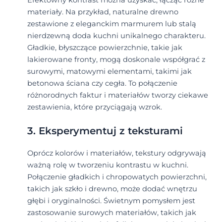
materiały. Na przykład, naturalne drewno
zestawione z eleganckim marmurem lub stalą
nierdzewną doda kuchni unikalnego charakteru.
Gładkie, błyszczące powierzchnie, takie jak
lakierowane fronty, mogą doskonale współgrać z
surowymi, matowymi elementami, takimi jak
betonowa ściana czy cegła. To połączenie
różnorodnych faktur i materiałów tworzy ciekawe
zestawienia, które przyciągają wzrok.
3. Eksperymentuj z teksturami
Oprócz kolorów i materiałów, tekstury odgrywają
ważną rolę w tworzeniu kontrastu w kuchni.
Połączenie gładkich i chropowatych powierzchni,
takich jak szkło i drewno, może dodać wnętrzu
głębi i oryginalności. Świetnym pomysłem jest
zastosowanie surowych materiałów, takich jak