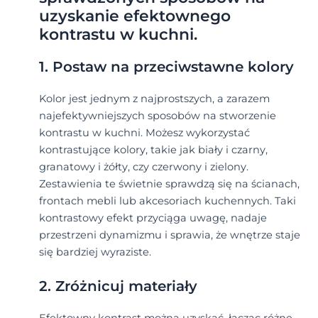
uzyskanie efektownego
kontrastu w kuchni.
1. Postaw na przeciwstawne kolory
Kolor jest jednym z najprostszych, a zarazem
najefektywniejszych sposobów na stworzenie
kontrastu w kuchni. Możesz wykorzystać
kontrastujące kolory, takie jak biały i czarny,
granatowy i żółty, czy czerwony i zielony.
Zestawienia te świetnie sprawdzą się na ścianach,
frontach mebli lub akcesoriach kuchennych. Taki
kontrastowy efekt przyciąga uwagę, nadaje
przestrzeni dynamizmu i sprawia, że wnętrze staje
się bardziej wyraziste.
2. Zróżnicuj materiały
Efektowny kontrast można uzyskać, łącząc różne