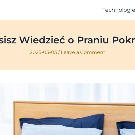
Technologi
sisz Wiedzieć o Praniu Pok
2025-05-03
/
Leave a Comment