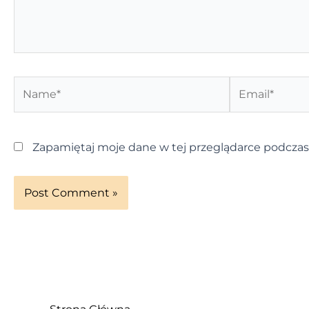
Name*
Email*
Zapamiętaj moje dane w tej przeglądarce podczas