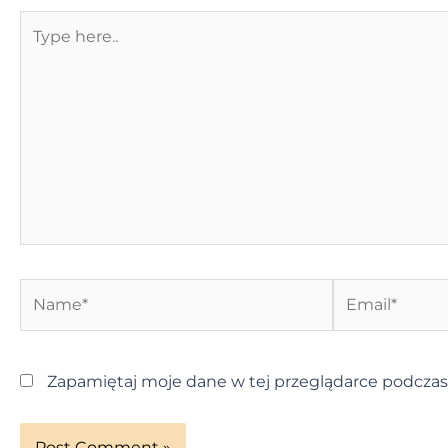
Type
here..
Name*
Email*
Zapamiętaj moje dane w tej przeglądarce podczas