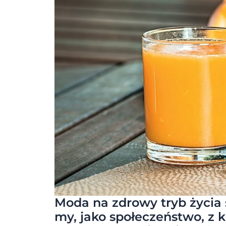
Moda na zdrowy tryb życia 
my, jako społeczeństwo, z