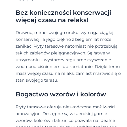
Bez konieczności konserwacji –
więcej czasu na relaks!
Drewno, mimo swojego uroku, wymaga ciągłej
konserwacji, a jego piękno z biegiem lat może
zanikać. Płyty tarasowe natomiast nie potrzebują
takich zabiegów pielęgnacyjnych. Są łatwe w
utrzymaniu – wystarczy regularne czyszczenie
wodą pod ciśnieniem lub zamiatanie. Dzięki temu
masz więcej czasu na relaks, zamiast martwić się o
stan swojego tarasu.
Bogactwo wzorów i kolorów
Płyty tarasowe oferują nieskończone możliwości
aranżacyjne. Dostępne są w szerokiej gamie
wzorów, kolorów i faktur, co pozwala na idealne