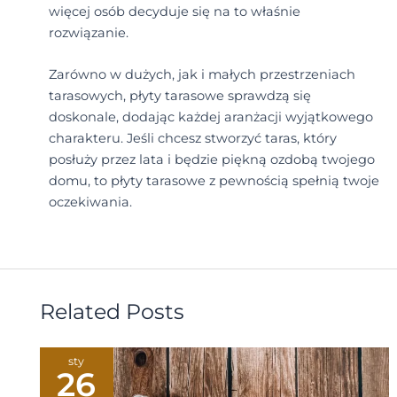
więcej osób decyduje się na to właśnie
rozwiązanie.
Zarówno w dużych, jak i małych przestrzeniach
tarasowych, płyty tarasowe sprawdzą się
doskonale, dodając każdej aranżacji wyjątkowego
charakteru. Jeśli chcesz stworzyć taras, który
posłuży przez lata i będzie piękną ozdobą twojego
domu, to płyty tarasowe z pewnością spełnią twoje
oczekiwania.
Related Posts
sty
26