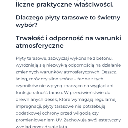
liczne praktyczne właściwości.
Dlaczego płyty tarasowe to świetny
wybór?
Trwałość i odporność na warunki
atmosferyczne
Płyty tarasowe, zazwyczaj wykonane z betonu,
wyróżniają się niezwykłą odpornością na działanie
zmiennych warunków atmosferycznych. Deszcz,
śnieg, mróz czy silne słońce – żadne z tych
czynników nie wpłyną znacząco na wygląd ani
funkcjonalność tarasu. W przeciwieństwie do
drewnianych desek, które wymagają regularnej
impregnacji, płyty tarasowe nie potrzebują
dodatkowej ochrony przed wilgocią czy
promieniowaniem UV. Zachowują swój estetyczny
wygląd przez długie lata.