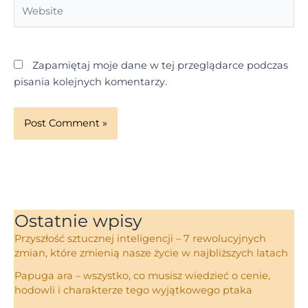
Website
Zapamiętaj moje dane w tej przeglądarce podczas
pisania kolejnych komentarzy.
Ostatnie wpisy
Przyszłość sztucznej inteligencji – 7 rewolucyjnych
zmian, które zmienią nasze życie w najbliższych latach
Papuga ara – wszystko, co musisz wiedzieć o cenie,
hodowli i charakterze tego wyjątkowego ptaka