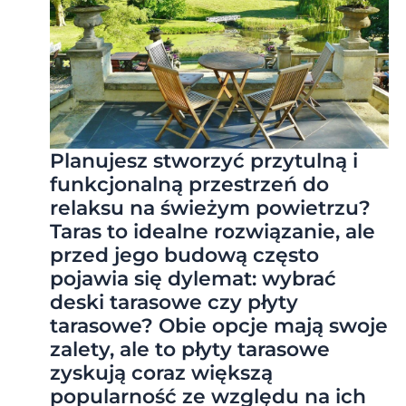
Planujesz stworzyć przytulną i
funkcjonalną przestrzeń do
relaksu na świeżym powietrzu?
Taras to idealne rozwiązanie, ale
przed jego budową często
pojawia się dylemat: wybrać
deski tarasowe czy płyty
tarasowe? Obie opcje mają swoje
zalety, ale to płyty tarasowe
zyskują coraz większą
popularność ze względu na ich