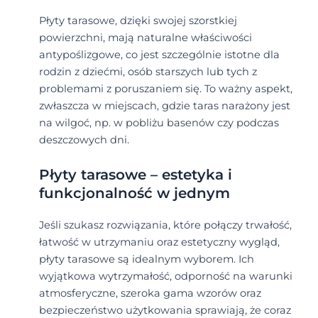
Płyty tarasowe, dzięki swojej szorstkiej
powierzchni, mają naturalne właściwości
antypoślizgowe, co jest szczególnie istotne dla
rodzin z dziećmi, osób starszych lub tych z
problemami z poruszaniem się. To ważny aspekt,
zwłaszcza w miejscach, gdzie taras narażony jest
na wilgoć, np. w pobliżu basenów czy podczas
deszczowych dni.
Płyty tarasowe – estetyka i
funkcjonalność w jednym
Jeśli szukasz rozwiązania, które połączy trwałość,
łatwość w utrzymaniu oraz estetyczny wygląd,
płyty tarasowe są idealnym wyborem. Ich
wyjątkowa wytrzymałość, odporność na warunki
atmosferyczne, szeroka gama wzorów oraz
bezpieczeństwo użytkowania sprawiają, że coraz