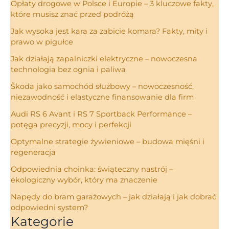
Opłaty drogowe w Polsce i Europie – 3 kluczowe fakty,
które musisz znać przed podróżą
Jak wysoka jest kara za zabicie komara? Fakty, mity i
prawo w pigułce
Jak działają zapalniczki elektryczne – nowoczesna
technologia bez ognia i paliwa
Škoda jako samochód służbowy – nowoczesność,
niezawodność i elastyczne finansowanie dla firm
Audi RS 6 Avant i RS 7 Sportback Performance –
potęga precyzji, mocy i perfekcji
Optymalne strategie żywieniowe – budowa mięśni i
regeneracja
Odpowiednia choinka: świąteczny nastrój –
ekologiczny wybór, który ma znaczenie
Napędy do bram garażowych – jak działają i jak dobrać
odpowiedni system?
Kategorie