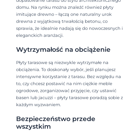
dopasowanie tarasu do stylu architektonicznego
domu. Na rynku można znaleźć również płyty
imitujące drewno – łączą one naturalny urok
drewna z wyjątkową trwałością betonu, co
sprawia, że idealnie nadają się do nowoczesnych i
eleganckich aranżacji.
Wytrzymałość na obciążenie
Płyty tarasowe są niezwykle wytrzymałe na
obciążenia. To doskonały wybór, jeśli planujesz
intensywne korzystanie z tarasu. Bez względu na
to, czy chcesz postawić na nim ciężkie meble
ogrodowe, zorganizować przyjęcie, czy ustawić
basen lub jacuzzi – płyty tarasowe poradzą sobie z
każdym wyzwaniem.
Bezpieczeństwo przede
wszystkim