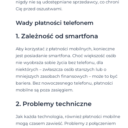
nigdy nie są udostępniane sprzedawcy, co chroni
Cię przed oszustwami.
Wady płatności telefonem
1. Zależność od smartfona
Aby korzystać z płatności mobilnych, konieczne
jest posiadanie smartfona. Choć większość osób
nie wyobraża sobie życia bez telefonu, dla
niektórych – zwłaszcza osób starszych lub o
mniejszych zasobach finansowych – może to być
bariera. Bez nowoczesnego telefonu, płatności
mobilne są poza zasięgiem.
2. Problemy techniczne
Jak każda technologia, również płatności mobilne
mogą czasem zawieść. Problemy z połączeniem