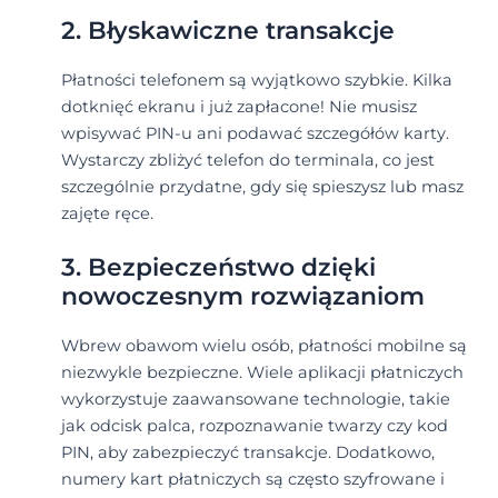
2. Błyskawiczne transakcje
Płatności telefonem są wyjątkowo szybkie. Kilka
dotknięć ekranu i już zapłacone! Nie musisz
wpisywać PIN-u ani podawać szczegółów karty.
Wystarczy zbliżyć telefon do terminala, co jest
szczególnie przydatne, gdy się spieszysz lub masz
zajęte ręce.
3. Bezpieczeństwo dzięki
nowoczesnym rozwiązaniom
Wbrew obawom wielu osób, płatności mobilne są
niezwykle bezpieczne. Wiele aplikacji płatniczych
wykorzystuje zaawansowane technologie, takie
jak odcisk palca, rozpoznawanie twarzy czy kod
PIN, aby zabezpieczyć transakcje. Dodatkowo,
numery kart płatniczych są często szyfrowane i