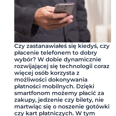
Czy zastanawiałeś się kiedyś, czy
płacenie telefonem to dobry
wybór? W dobie dynamicznie
rozwijającej się technologii coraz
więcej osób korzysta z
możliwości dokonywania
płatności mobilnych. Dzięki
smartfonom możemy płacić za
zakupy, jedzenie czy bilety, nie
martwiąc się o noszenie gotówki
czy kart płatniczych. W tym