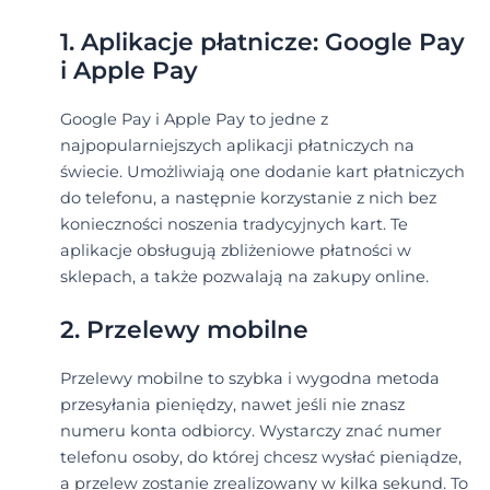
1. Aplikacje płatnicze: Google Pay
i Apple Pay
Google Pay i Apple Pay to jedne z
najpopularniejszych aplikacji płatniczych na
świecie. Umożliwiają one dodanie kart płatniczych
do telefonu, a następnie korzystanie z nich bez
konieczności noszenia tradycyjnych kart. Te
aplikacje obsługują zbliżeniowe płatności w
sklepach, a także pozwalają na zakupy online.
2. Przelewy mobilne
Przelewy mobilne to szybka i wygodna metoda
przesyłania pieniędzy, nawet jeśli nie znasz
numeru konta odbiorcy. Wystarczy znać numer
telefonu osoby, do której chcesz wysłać pieniądze,
a przelew zostanie zrealizowany w kilka sekund. To