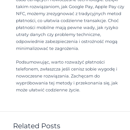
takim rozwiązaniom, jak Google Pay, Apple Pay czy
NFC, możemy zrezygnować z tradycyjnych metod
płatności, co ułatwia codzienne transakcje. Choć
płatności mobilne mają pewne wady, jak ryzyko
utraty danych czy problemy techniczne,
odpowiednie zabezpieczenia i ostrożność mogą
minimalizować te zagrożenia.
Podsumowując, warto rozważyć płatności
telefonem, zwłaszcza jeśli cenisz sobie wygodę i
nowoczesne rozwiązania. Zachęcam do
wypróbowania tej metody i przekonania się, jak
może ułatwić codzienne życie.
Related Posts