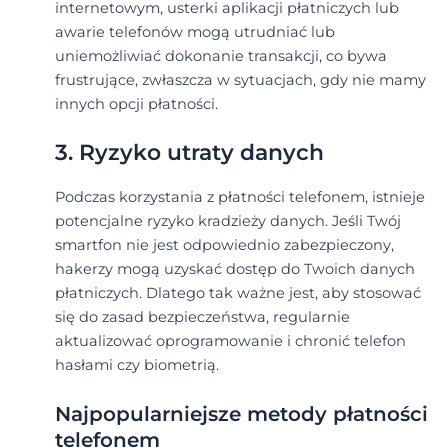
internetowym, usterki aplikacji płatniczych lub
awarie telefonów mogą utrudniać lub
uniemożliwiać dokonanie transakcji, co bywa
frustrujące, zwłaszcza w sytuacjach, gdy nie mamy
innych opcji płatności.
3. Ryzyko utraty danych
Podczas korzystania z płatności telefonem, istnieje
potencjalne ryzyko kradzieży danych. Jeśli Twój
smartfon nie jest odpowiednio zabezpieczony,
hakerzy mogą uzyskać dostęp do Twoich danych
płatniczych. Dlatego tak ważne jest, aby stosować
się do zasad bezpieczeństwa, regularnie
aktualizować oprogramowanie i chronić telefon
hasłami czy biometrią.
Najpopularniejsze metody płatności
telefonem