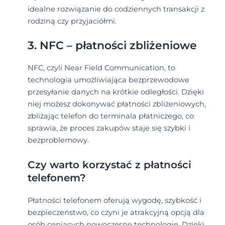
idealne rozwiązanie do codziennych transakcji z
rodziną czy przyjaciółmi.
3. NFC – płatności zbliżeniowe
NFC, czyli Near Field Communication, to
technologia umożliwiająca bezprzewodowe
przesyłanie danych na krótkie odległości. Dzięki
niej możesz dokonywać płatności zbliżeniowych,
zbliżając telefon do terminala płatniczego, co
sprawia, że proces zakupów staje się szybki i
bezproblemowy.
Czy warto korzystać z płatności
telefonem?
Płatności telefonem oferują wygodę, szybkość i
bezpieczeństwo, co czyni je atrakcyjną opcją dla
osób ceniących nowoczesne technologie. Dzięki