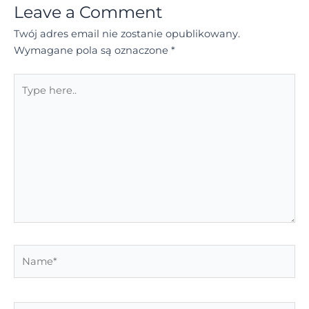
Leave a Comment
Twój adres email nie zostanie opublikowany.
Wymagane pola są oznaczone
*
Type
here..
Name*