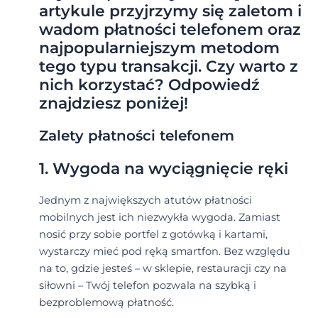
artykule przyjrzymy się zaletom i
wadom płatności telefonem oraz
najpopularniejszym metodom
tego typu transakcji. Czy warto z
nich korzystać? Odpowiedź
znajdziesz poniżej!
Zalety płatności telefonem
1. Wygoda na wyciągnięcie ręki
Jednym z największych atutów płatności
mobilnych jest ich niezwykła wygoda. Zamiast
nosić przy sobie portfel z gotówką i kartami,
wystarczy mieć pod ręką smartfon. Bez względu
na to, gdzie jesteś – w sklepie, restauracji czy na
siłowni – Twój telefon pozwala na szybką i
bezproblemową płatność.