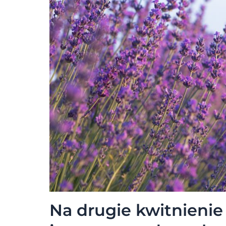
Na drugie kwitnienie