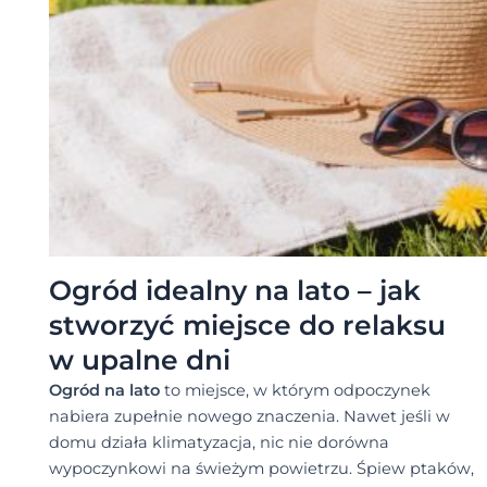
Ogród idealny na lato – jak
stworzyć miejsce do relaksu
w upalne dni
Ogród na lato
to miejsce, w którym odpoczynek
nabiera zupełnie nowego znaczenia. Nawet jeśli w
domu działa klimatyzacja, nic nie dorówna
wypoczynkowi na świeżym powietrzu. Śpiew ptaków,