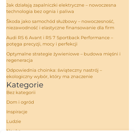
Jak działają zapalniczki elektryczne – nowoczesna
technologia bez ognia i paliwa
Škoda jako samochód służbowy – nowoczesność,
niezawodność i elastyczne finansowanie dla firm
Audi RS 6 Avant i RS 7 Sportback Performance –
potęga precyzji, mocy i perfekcji
Optymalne strategie żywieniowe – budowa mięśni i
regeneracja
Odpowiednia choinka: świąteczny nastrój –
ekologiczny wybór, który ma znaczenie
Kategorie
Bez kategorii
Dom i ogród
Inspiracje
Ludzie
Nauka