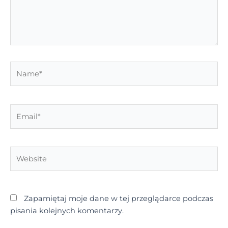
Name*
Email*
Website
Zapamiętaj moje dane w tej przeglądarce podczas
pisania kolejnych komentarzy.