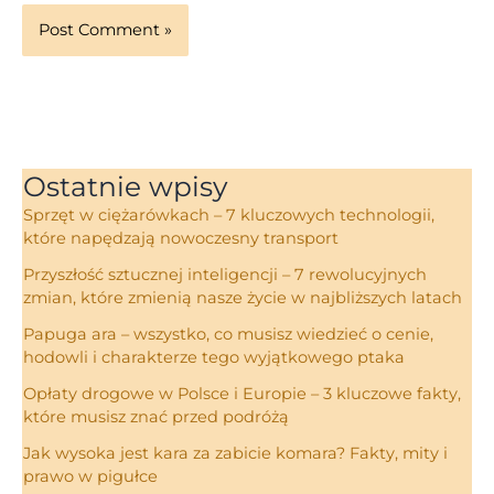
Ostatnie wpisy
Sprzęt w ciężarówkach – 7 kluczowych technologii,
które napędzają nowoczesny transport
Przyszłość sztucznej inteligencji – 7 rewolucyjnych
zmian, które zmienią nasze życie w najbliższych latach
Papuga ara – wszystko, co musisz wiedzieć o cenie,
hodowli i charakterze tego wyjątkowego ptaka
Opłaty drogowe w Polsce i Europie – 3 kluczowe fakty,
które musisz znać przed podróżą
Jak wysoka jest kara za zabicie komara? Fakty, mity i
prawo w pigułce