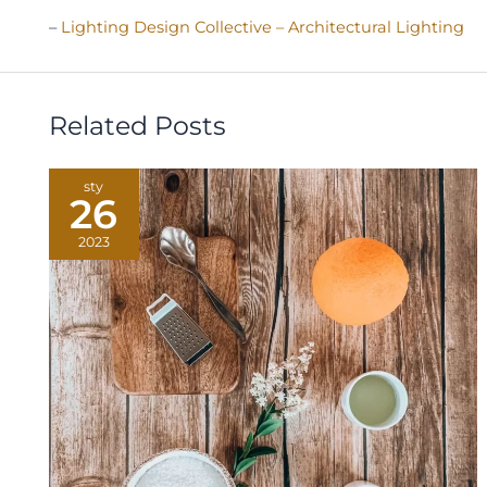
–
Lighting Design Collective – Architectural Lighting
Related Posts
sty
26
2023