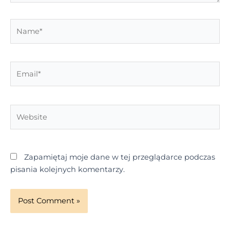
Name*
Email*
Website
Zapamiętaj moje dane w tej przeglądarce podczas
pisania kolejnych komentarzy.