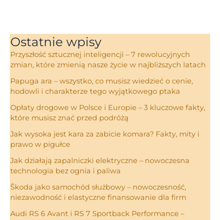
Ostatnie wpisy
Przyszłość sztucznej inteligencji – 7 rewolucyjnych
zmian, które zmienią nasze życie w najbliższych latach
Papuga ara – wszystko, co musisz wiedzieć o cenie,
hodowli i charakterze tego wyjątkowego ptaka
Opłaty drogowe w Polsce i Europie – 3 kluczowe fakty,
które musisz znać przed podróżą
Jak wysoka jest kara za zabicie komara? Fakty, mity i
prawo w pigułce
Jak działają zapalniczki elektryczne – nowoczesna
technologia bez ognia i paliwa
Škoda jako samochód służbowy – nowoczesność,
niezawodność i elastyczne finansowanie dla firm
Audi RS 6 Avant i RS 7 Sportback Performance –