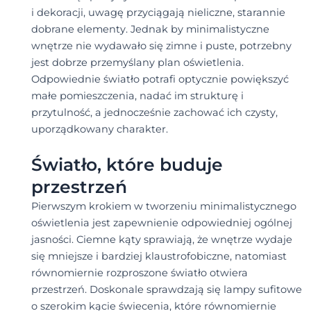
i dekoracji, uwagę przyciągają nieliczne, starannie
dobrane elementy. Jednak by minimalistyczne
wnętrze nie wydawało się zimne i puste, potrzebny
jest dobrze przemyślany plan oświetlenia.
Odpowiednie światło potrafi optycznie powiększyć
małe pomieszczenia, nadać im strukturę i
przytulność, a jednocześnie zachować ich czysty,
uporządkowany charakter.
Światło, które buduje
przestrzeń
Pierwszym krokiem w tworzeniu minimalistycznego
oświetlenia jest zapewnienie odpowiedniej ogólnej
jasności. Ciemne kąty sprawiają, że wnętrze wydaje
się mniejsze i bardziej klaustrofobiczne, natomiast
równomiernie rozproszone światło otwiera
przestrzeń. Doskonale sprawdzają się lampy sufitowe
o szerokim kącie świecenia, które równomiernie