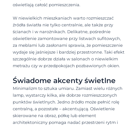
oświetlają całość pomieszczenia.
W niewielkich mieszkaniach warto rozmieszczać
źródła światła nie tylko centralnie, ale także przy
ścianach i w narożnikach. Delikatne, pośrednie
oświetlenie zamontowane przy listwach sufitowych,
za meblami lub zasłonami sprawia, że pomieszczenie
wydaje się jaśniejsze i bardziej przestronne. Taki efekt
szczególnie dobrze działa w salonach o niewielkim
metrażu czy w przedpokojach pozbawionych okien.
Świadome akcenty świetlne
Minimalizm to sztuka umiaru. Zamiast wielu różnych
lamp, wystarczy kilka, ale dobrze rozmieszczonych
punktów świetlnych. Jedno źródło może pełnić rolę
centralną, a pozostałe – akcentującą. Oświetlenie
skierowane na obraz, półkę lub element
architektoniczny pomaga nadać przestrzeni rytm i