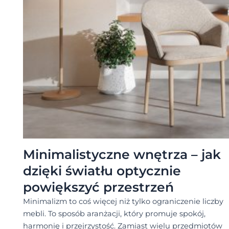
Minimalistyczne wnętrza – jak
dzięki światłu optycznie
powiększyć przestrzeń
Minimalizm to coś więcej niż tylko ograniczenie liczby
mebli. To sposób aranżacji, który promuje spokój,
harmonię i przejrzystość. Zamiast wielu przedmiotów