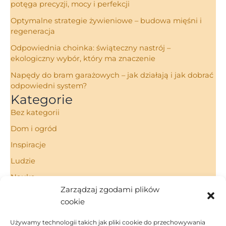
potęga precyzji, mocy i perfekcji
Optymalne strategie żywieniowe – budowa mięśni i
regeneracja
Odpowiednia choinka: świąteczny nastrój –
ekologiczny wybór, który ma znaczenie
Napędy do bram garażowych – jak działają i jak dobrać
odpowiedni system?
Kategorie
Bez kategorii
Dom i ogród
Inspiracje
Ludzie
Nauka
Zarządzaj zgodami plików
Porady
cookie
Technologie
Używamy technologii takich jak pliki cookie do przechowywania