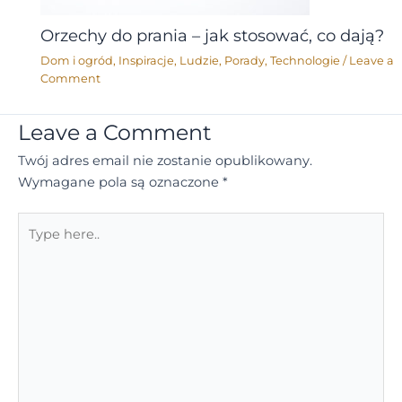
Orzechy do prania – jak stosować, co dają?
Dom i ogród
,
Inspiracje
,
Ludzie
,
Porady
,
Technologie
/
Leave a
Comment
Leave a Comment
Twój adres email nie zostanie opublikowany.
Wymagane pola są oznaczone
*
Type
here..