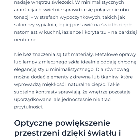
nadaje wnętrzu świeżości. W minimalistycznych
aranżacjach świetnie sprawdza się połączenie obu
tonacji – w strefach wypoczynkowych, takich jak
salon czy sypialnia, lepiej postawić na światło ciepłe,
natomiast w kuchni, łazience i korytarzu – na bardziej
neutralne.
Nie bez znaczenia są też materiały. Metalowe oprawy
lub lampy z mlecznego szkła idealnie oddają chłodną
elegancję stylu minimalistycznego. Dla równowagi
można dodać elementy z drewna lub tkaniny, które
wprowadzą miękkość i naturalne ciepło. Takie
subtelne kontrasty sprawiają, że wnętrze pozostaje
uporządkowane, ale jednocześnie nie traci
przytulności.
Optyczne powiększenie
przestrzeni dzięki światłu i