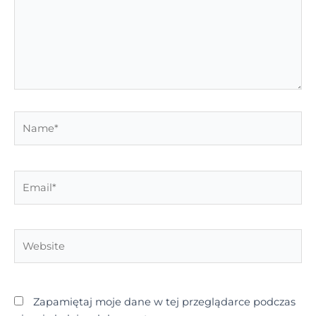
Name*
Email*
Website
Zapamiętaj moje dane w tej przeglądarce podczas