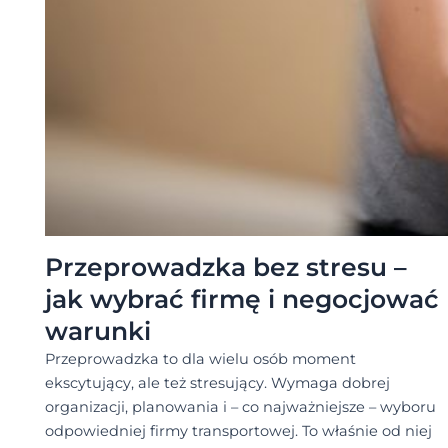
Przeprowadzka bez stresu –
jak wybrać firmę i negocjować
warunki
Przeprowadzka to dla wielu osób moment
ekscytujący, ale też stresujący. Wymaga dobrej
organizacji, planowania i – co najważniejsze – wyboru
odpowiedniej firmy transportowej. To właśnie od niej