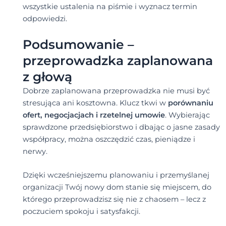
wszystkie ustalenia na piśmie i wyznacz termin
odpowiedzi.
Podsumowanie –
przeprowadzka zaplanowana
z głową
Dobrze zaplanowana przeprowadzka nie musi być
stresująca ani kosztowna. Klucz tkwi w
porównaniu
ofert, negocjacjach i rzetelnej umowie
. Wybierając
sprawdzone przedsiębiorstwo i dbając o jasne zasady
współpracy, można oszczędzić czas, pieniądze i
nerwy.
Dzięki wcześniejszemu planowaniu i przemyślanej
organizacji Twój nowy dom stanie się miejscem, do
którego przeprowadzisz się nie z chaosem – lecz z
poczuciem spokoju i satysfakcji.