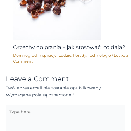
Orzechy do prania – jak stosować, co dają?
Dom i ogród
,
Inspiracje
,
Ludzie
,
Porady
,
Technologie
/
Leave a
Comment
Leave a Comment
Twój adres email nie zostanie opublikowany.
Wymagane pola są oznaczone
*
Type
here..