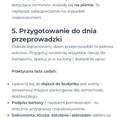
dotyczące terminów znalazły się
na piśmie
. To
najlepsze zabezpieczenie na wypadek
nieporozumień.
5. Przygotowanie do dnia
przeprowadzki
Dobrze zaplanowany dzień przeprowadzki to połowa
sukcesu. Przygotuj wcześniej wszystkie rzeczy do
transportu, spakuj je w kartony i dokładnie opisz.
Praktyczna lista zadań:
Upewnij się, że
dojazd do budynku
jest wolny –
zarezerwuj miejsce parkingowe dla samochodu
dostawczego.
Podpisz kartony
z nazwami pomieszczeń – to
znacznie przyspieszy rozpakowywanie.
Dokumenty, klucze, biżuterię i pieniądze
zabierz ze