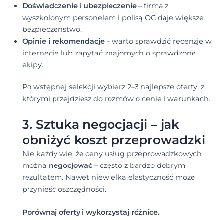
Doświadczenie i ubezpieczenie
– firma z
wyszkolonym personelem i polisą OC daje większe
bezpieczeństwo.
Opinie i rekomendacje
– warto sprawdzić recenzje w
internecie lub zapytać znajomych o sprawdzone
ekipy.
Po wstępnej selekcji wybierz 2–3 najlepsze oferty, z
którymi przejdziesz do rozmów o cenie i warunkach.
3. Sztuka negocjacji – jak
obniżyć koszt przeprowadzki
Nie każdy wie, że ceny usług przeprowadzkowych
można
negocjować
– często z bardzo dobrym
rezultatem. Nawet niewielka elastyczność może
przynieść oszczędności.
Porównaj oferty i wykorzystaj różnice.