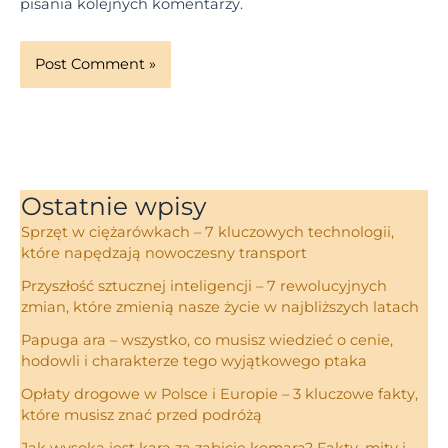
pisania kolejnych komentarzy.
Ostatnie wpisy
Sprzęt w ciężarówkach – 7 kluczowych technologii,
które napędzają nowoczesny transport
Przyszłość sztucznej inteligencji – 7 rewolucyjnych
zmian, które zmienią nasze życie w najbliższych latach
Papuga ara – wszystko, co musisz wiedzieć o cenie,
hodowli i charakterze tego wyjątkowego ptaka
Opłaty drogowe w Polsce i Europie – 3 kluczowe fakty,
które musisz znać przed podróżą