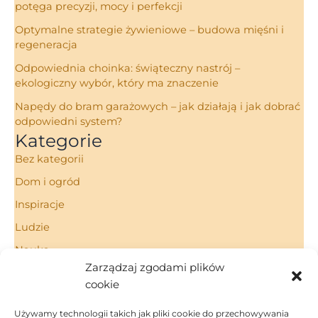
potęga precyzji, mocy i perfekcji
Optymalne strategie żywieniowe – budowa mięśni i
regeneracja
Odpowiednia choinka: świąteczny nastrój –
ekologiczny wybór, który ma znaczenie
Napędy do bram garażowych – jak działają i jak dobrać
odpowiedni system?
Kategorie
Bez kategorii
Dom i ogród
Inspiracje
Ludzie
Nauka
Zarządzaj zgodami plików
Porady
cookie
Technologie
Używamy technologii takich jak pliki cookie do przechowywania