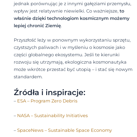
jednak porównując je z innymi gałęziami przemysłu,
wpływ jest relatywnie niewielki. Co ważniejsze,
to
właśnie dzięki technologiom kosmicznym możemy
lepiej chronić Ziemię
.
Przyszłość leży w ponownym wykorzystaniu sprzętu,
czystszych paliwach i w myśleniu o kosmosie jako
części globalnego ekosystemu. Jeśli te kierunki
rozwoju się utrzymają, ekologiczna kosmonautyka
może wkrótce przestać być utopią – i stać się nowym
standardem.
Źródła i inspiracje:
–
ESA – Program Zero Debris
–
NASA – Sustainability Initiatives
–
SpaceNews – Sustainable Space Economy