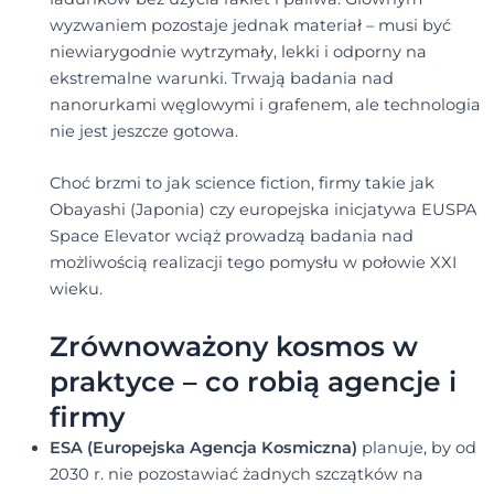
wyzwaniem pozostaje jednak materiał – musi być
niewiarygodnie wytrzymały, lekki i odporny na
ekstremalne warunki. Trwają badania nad
nanorurkami węglowymi i grafenem, ale technologia
nie jest jeszcze gotowa.
Choć brzmi to jak science fiction, firmy takie jak
Obayashi (Japonia) czy europejska inicjatywa EUSPA
Space Elevator wciąż prowadzą badania nad
możliwością realizacji tego pomysłu w połowie XXI
wieku.
Zrównoważony kosmos w
praktyce – co robią agencje i
firmy
ESA (Europejska Agencja Kosmiczna)
planuje, by od
2030 r. nie pozostawiać żadnych szczątków na