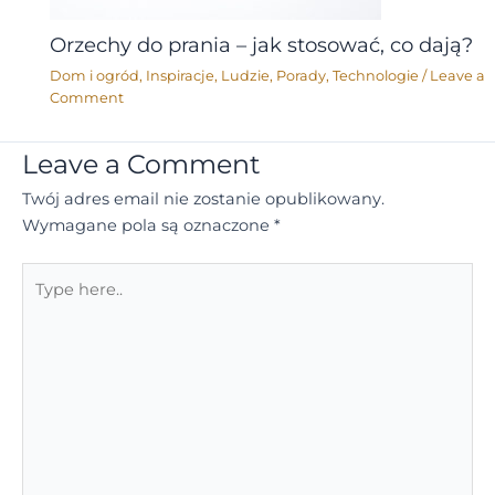
Orzechy do prania – jak stosować, co dają?
Dom i ogród
,
Inspiracje
,
Ludzie
,
Porady
,
Technologie
/
Leave a
Comment
Leave a Comment
Twój adres email nie zostanie opublikowany.
Wymagane pola są oznaczone
*
Type
here..