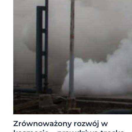
Zrównoważony rozwój w