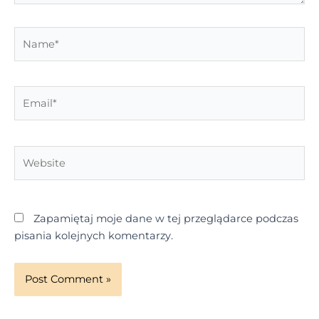
Name*
Email*
Website
Zapamiętaj moje dane w tej przeglądarce podczas
pisania kolejnych komentarzy.