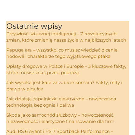
Ostatnie wpisy
Przyszłość sztucznej inteligencji – 7 rewolucyjnych
zmian, które zmienią nasze życie w najbliższych latach
Papuga ara – wszystko, co musisz wiedzieć o cenie,
hodowli i charakterze tego wyjątkowego ptaka
Opłaty drogowe w Polsce i Europie – 3 kluczowe fakty,
które musisz znać przed podróżą
Jak wysoka jest kara za zabicie komara? Fakty, mity i
prawo w pigułce
Jak działają zapalniczki elektryczne – nowoczesna
technologia bez ognia i paliwa
Škoda jako samochód służbowy – nowoczesność,
niezawodność i elastyczne finansowanie dla firm
Audi RS 6 Avant i RS 7 Sportback Performance –