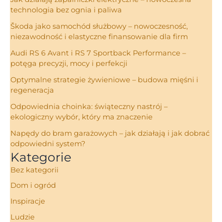
technologia bez ognia i paliwa
Škoda jako samochód służbowy – nowoczesność,
niezawodność i elastyczne finansowanie dla firm
Audi RS 6 Avant i RS 7 Sportback Performance –
potęga precyzji, mocy i perfekcji
Optymalne strategie żywieniowe – budowa mięśni i
regeneracja
Odpowiednia choinka: świąteczny nastrój –
ekologiczny wybór, który ma znaczenie
Napędy do bram garażowych – jak działają i jak dobrać
odpowiedni system?
Kategorie
Bez kategorii
Dom i ogród
Inspiracje
Ludzie