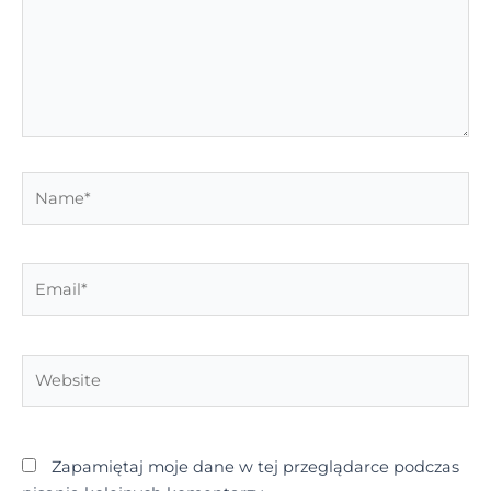
Name*
Email*
Website
Zapamiętaj moje dane w tej przeglądarce podczas