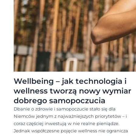
Wellbeing – jak technologia i
wellness tworzą nowy wymiar
dobrego samopoczucia
Dbanie o zdrowie i samopoczucie stało się dla
Niemców jednym z najważniejszych priorytetów – i
coraz częściej inwestują w nie realne pieniądze.
Jednak współczesne pojęcie wellness nie ogranicza