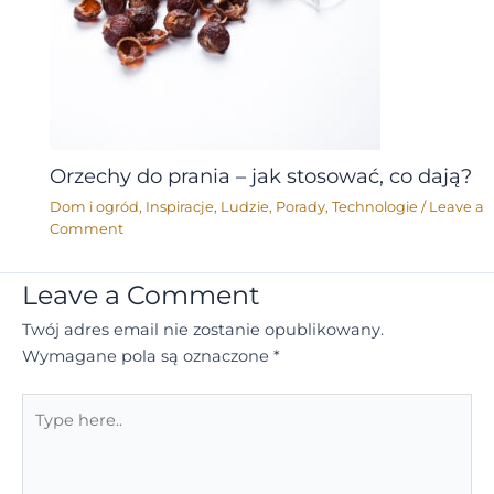
Orzechy do prania – jak stosować, co dają?
Dom i ogród
,
Inspiracje
,
Ludzie
,
Porady
,
Technologie
/
Leave a
Comment
Leave a Comment
Twój adres email nie zostanie opublikowany.
Wymagane pola są oznaczone
*
Type
here..