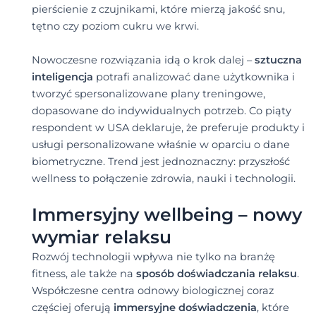
pierścienie z czujnikami, które mierzą jakość snu,
tętno czy poziom cukru we krwi.
Nowoczesne rozwiązania idą o krok dalej –
sztuczna
inteligencja
potrafi analizować dane użytkownika i
tworzyć spersonalizowane plany treningowe,
dopasowane do indywidualnych potrzeb. Co piąty
respondent w USA deklaruje, że preferuje produkty i
usługi personalizowane właśnie w oparciu o dane
biometryczne. Trend jest jednoznaczny: przyszłość
wellness to połączenie zdrowia, nauki i technologii.
Immersyjny wellbeing – nowy
wymiar relaksu
Rozwój technologii wpływa nie tylko na branżę
fitness, ale także na
sposób doświadczania relaksu
.
Współczesne centra odnowy biologicznej coraz
częściej oferują
immersyjne doświadczenia
, które