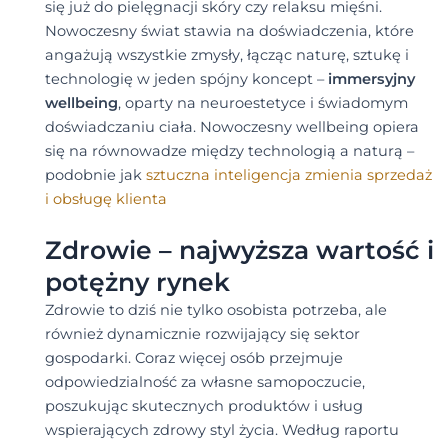
się już do pielęgnacji skóry czy relaksu mięśni.
Nowoczesny świat stawia na doświadczenia, które
angażują wszystkie zmysły, łącząc naturę, sztukę i
technologię w jeden spójny koncept –
immersyjny
wellbeing
, oparty na neuroestetyce i świadomym
doświadczaniu ciała. Nowoczesny wellbeing opiera
się na równowadze między technologią a naturą –
podobnie jak
sztuczna inteligencja zmienia sprzedaż
i obsługę klienta
Zdrowie – najwyższa wartość i
potężny rynek
Zdrowie to dziś nie tylko osobista potrzeba, ale
również dynamicznie rozwijający się sektor
gospodarki. Coraz więcej osób przejmuje
odpowiedzialność za własne samopoczucie,
poszukując skutecznych produktów i usług
wspierających zdrowy styl życia. Według raportu