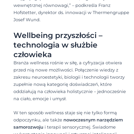
wewnętrznej równowagi,” – podkreśla Franz
Hofstetter, dyrektor ds. innowacji w Thermengruppe
Josef Wund.
Wellbeing przyszłości –
technologia w służbie
człowieka
Branża wellness rośnie w siłę, a cyfryzacja otwiera
przed nią nowe możliwości. Połączenie wiedzy z
zakresu neuroestetyki, biologii i technologii tworzy
zupełnie nową kategorię doświadczeń, które
oddziałują na człowieka holistycznie – jednocześnie
na ciało, emocje i umysł.
W ten sposób wellness staje się nie tylko formą
odpoczynku, ale także
nowoczesnym narzędziem
samorozwoju
i terapii sensorycznej. Świadome