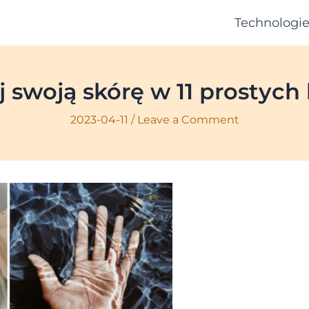
Technologi
j swoją skórę w 11 prostych
2023-04-11
/
Leave a Comment