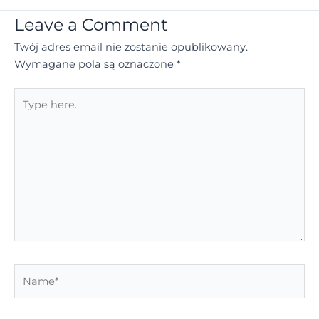
Leave a Comment
Twój adres email nie zostanie opublikowany.
Wymagane pola są oznaczone
*
Type
here..
Name*