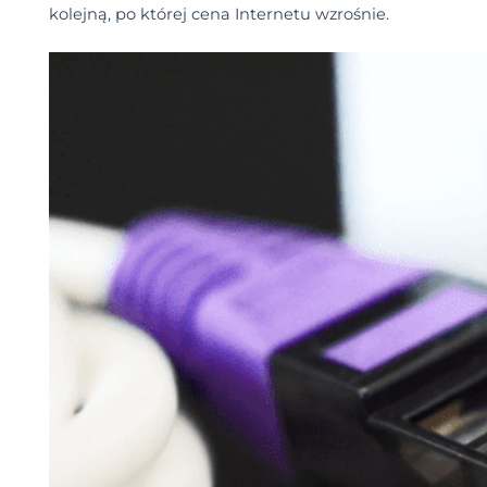
kolejną, po której cena Internetu wzrośnie.