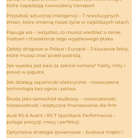
które napędzają nowoczesny transport
Przyszłość sztucznej inteligencji – 7 rewolucyjnych
zmian, które zmienią nasze życie w najbliższych latach
Papuga ara – wszystko, co musisz wiedzieć o cenie,
hodowli i charakterze tego wyjątkowego ptaka
Opłaty drogowe w Polsce i Europie – 3 kluczowe fakty,
które musisz znać przed podróżą
Jak wysoka jest kara za zabicie komara? Fakty, mity i
prawo w pigułce
Jak działają zapalniczki elektryczne – nowoczesna
technologia bez ognia i paliwa
Škoda jako samochód służbowy – nowoczesność,
niezawodność i elastyczne finansowanie dla firm
Audi RS 6 Avant i RS 7 Sportback Performance –
potęga precyzji, mocy i perfekcji
Optymalne strategie żywieniowe – budowa mięśni i