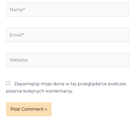
Name*
Email*
Website
Zapamiętaj moje dane w tej przeglądarce podczas
pisania kolejnych komentarzy.