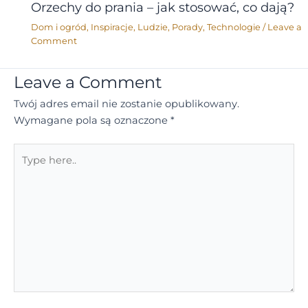
Orzechy do prania – jak stosować, co dają?
Dom i ogród
,
Inspiracje
,
Ludzie
,
Porady
,
Technologie
/
Leave a
Comment
Leave a Comment
Twój adres email nie zostanie opublikowany.
Wymagane pola są oznaczone
*
Type
here..