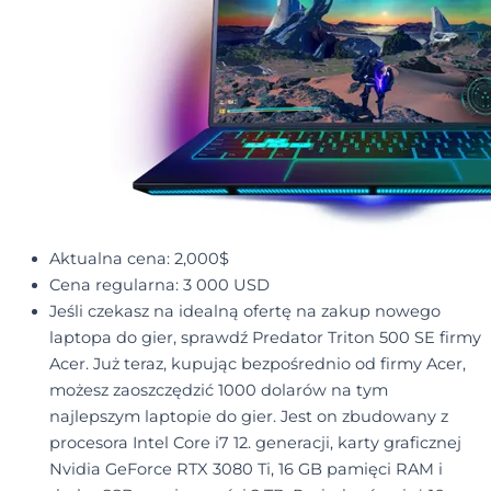
Aktualna cena: 2,000$
Cena regularna: 3 000 USD
Jeśli czekasz na idealną ofertę na zakup nowego
laptopa do gier, sprawdź Predator Triton 500 SE firmy
Acer. Już teraz, kupując bezpośrednio od firmy Acer,
możesz zaoszczędzić 1000 dolarów na tym
najlepszym laptopie do gier. Jest on zbudowany z
procesora Intel Core i7 12. generacji, karty graficznej
Nvidia GeForce RTX 3080 Ti, 16 GB pamięci RAM i