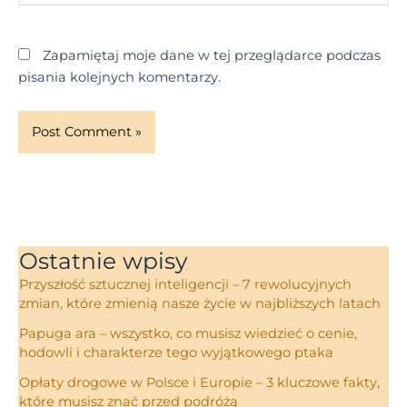
Zapamiętaj moje dane w tej przeglądarce podczas
pisania kolejnych komentarzy.
Ostatnie wpisy
Przyszłość sztucznej inteligencji – 7 rewolucyjnych
zmian, które zmienią nasze życie w najbliższych latach
Papuga ara – wszystko, co musisz wiedzieć o cenie,
hodowli i charakterze tego wyjątkowego ptaka
Opłaty drogowe w Polsce i Europie – 3 kluczowe fakty,
które musisz znać przed podróżą