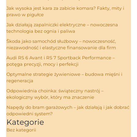
Jak wysoka jest kara za zabicie komara? Fakty, mity i
prawo w pigułce
Jak działają zapalniczki elektryczne – nowoczesna
technologia bez ognia i paliwa
Škoda jako samochód służbowy – nowoczesność,
niezawodność i elastyczne finansowanie dla firm
Audi RS 6 Avant i RS 7 Sportback Performance –
potęga precyzji, mocy i perfekcji
Optymalne strategie żywieniowe – budowa mięśni i
regeneracja
Odpowiednia choinka: świąteczny nastrój –
ekologiczny wybór, który ma znaczenie
Napędy do bram garażowych – jak działają i jak dobrać
odpowiedni system?
Kategorie
Bez kategorii