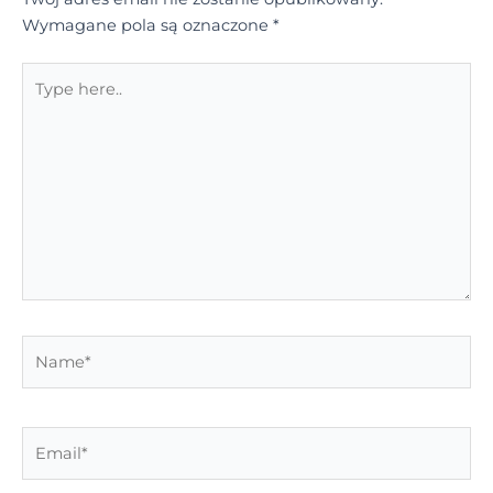
Wymagane pola są oznaczone
*
Type
here..
Name*
Email*