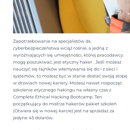
Zapotrzebowanie na specjalistów ds.
cyberbezpieczeństwa wciąż rośnie, a jedną z
wyróżniających się umiejętności, której pracodawcy
mogą poszukiwać, jest etyczny haker . Jeśli możesz
nauczyć się tajników włamywania się do i z sieci i
systemów, to możesz być w stanie dostać swoją stopę
w drzwiach nowej kariery. Możesz nawet rozpocząć
szkolenie etycznego hakingu na własny czas z
Complete Ethical Hacking Bootcamp. Ten
początkujący do mistrza hakerów pakiet szkoleń
(Otwiera się w nowej karcie) jest na sprzedaż za
jedyne 45 dolarów.