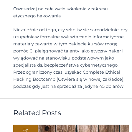
Oszczędzaj na całe życie szkolenia z zakresu
etycznego hakowania
Niezależnie od tego, czy szkolisz się samodzielnie, czy
uzupełniasz formalne wykształcenie informatyczne,
materiały zawarte w tym pakiecie kursów mogą
pomóc Ci pielęgnować talenty jako etyczny haker i
wylądować na stanowisku podstawowym jako
specjalista ds. bezpieczeństwa cybernetycznego.
Przez ograniczony czas, uzyskać Complete Ethical
Hacking Bootcamp (Otwiera się w nowej zakładce),
podczas gdy jest na sprzedaż za jedyne 45 dolarów.
Related Posts
sty