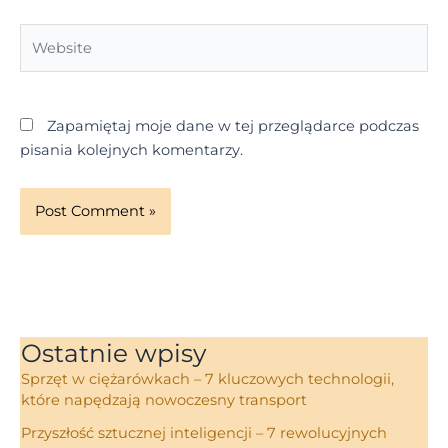
Website
Zapamiętaj moje dane w tej przeglądarce podczas
pisania kolejnych komentarzy.
Ostatnie wpisy
Sprzęt w ciężarówkach – 7 kluczowych technologii,
które napędzają nowoczesny transport
Przyszłość sztucznej inteligencji – 7 rewolucyjnych