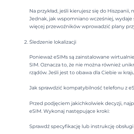
Na przykład, jeśli kierujesz się do Hiszpanii
Jednak, jak wspomniano wcześniej, wydaje 
więcej przewoźników wprowadzić plany przyję
Śledzenie lokalizacji
Ponieważ eSIMs są zainstalowane wirtualnie 
SIM. Oznacza to, że nie można również uni
rządów. Jeśli jest to obawa dla Ciebie w kra
Jak sprawdzić kompatybilność telefonu z e
Przed podjęciem jakichkolwiek decyzji, najp
eSIM. Wykonaj następujące kroki:
Sprawdź specyfikację lub instrukcję obsługi