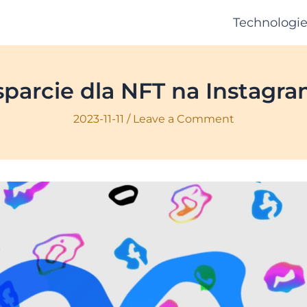
Technologi
parcie dla NFT na Instagra
2023-11-11
/
Leave a Comment