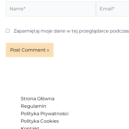
Name*
Email*
Zapamiętaj moje dane w tej przeglądarce podczas
Strona Główna
Regulamin
Polityka Prywatności
Polityka Cookies
Kontakt