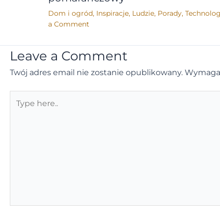
Dom i ogród
,
Inspiracje
,
Ludzie
,
Porady
,
Technolog
a Comment
Leave a Comment
Twój adres email nie zostanie opublikowany.
Wymagan
Type
here..