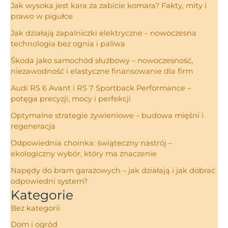
Jak wysoka jest kara za zabicie komara? Fakty, mity i
prawo w pigułce
Jak działają zapalniczki elektryczne – nowoczesna
technologia bez ognia i paliwa
Škoda jako samochód służbowy – nowoczesność,
niezawodność i elastyczne finansowanie dla firm
Audi RS 6 Avant i RS 7 Sportback Performance –
potęga precyzji, mocy i perfekcji
Optymalne strategie żywieniowe – budowa mięśni i
regeneracja
Odpowiednia choinka: świąteczny nastrój –
ekologiczny wybór, który ma znaczenie
Napędy do bram garażowych – jak działają i jak dobrać
odpowiedni system?
Kategorie
Bez kategorii
Dom i ogród