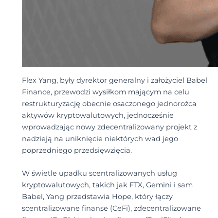
Flex Yang, były dyrektor generalny i założyciel Babel
Finance, przewodzi wysiłkom mającym na celu
restrukturyzację obecnie osaczonego jednorożca
aktywów kryptowalutowych, jednocześnie
wprowadzając nowy zdecentralizowany projekt z
nadzieją na uniknięcie niektórych wad jego
poprzedniego przedsięwzięcia.
W świetle upadku scentralizowanych usług
kryptowalutowych, takich jak FTX, Gemini i sam
Babel, Yang przedstawia Hope, który łączy
scentralizowane finanse (CeFi), zdecentralizowane