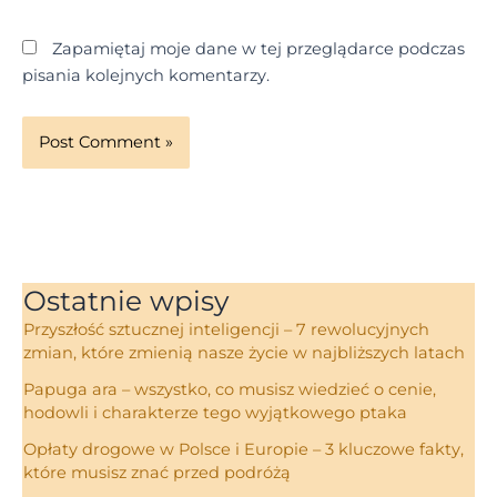
Zapamiętaj moje dane w tej przeglądarce podczas
pisania kolejnych komentarzy.
Ostatnie wpisy
Przyszłość sztucznej inteligencji – 7 rewolucyjnych
zmian, które zmienią nasze życie w najbliższych latach
Papuga ara – wszystko, co musisz wiedzieć o cenie,
hodowli i charakterze tego wyjątkowego ptaka
Opłaty drogowe w Polsce i Europie – 3 kluczowe fakty,
które musisz znać przed podróżą