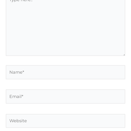
here..
Name*
Email*
Website