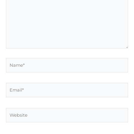
Name*
Email*
Website