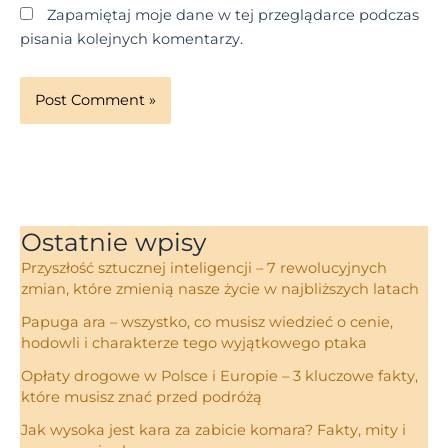
Zapamiętaj moje dane w tej przeglądarce podczas
pisania kolejnych komentarzy.
Ostatnie wpisy
Przyszłość sztucznej inteligencji – 7 rewolucyjnych
zmian, które zmienią nasze życie w najbliższych latach
Papuga ara – wszystko, co musisz wiedzieć o cenie,
hodowli i charakterze tego wyjątkowego ptaka
Opłaty drogowe w Polsce i Europie – 3 kluczowe fakty,
które musisz znać przed podróżą
Jak wysoka jest kara za zabicie komara? Fakty, mity i