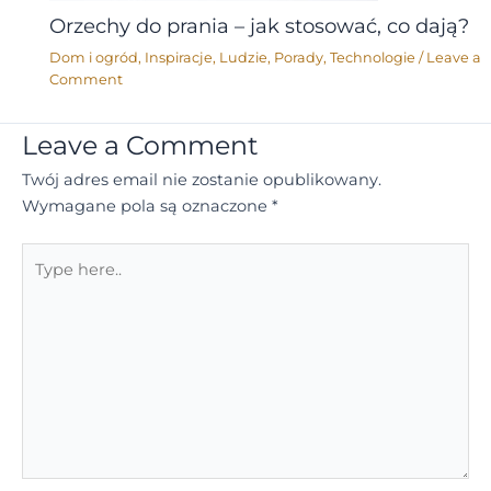
Orzechy do prania – jak stosować, co dają?
Dom i ogród
,
Inspiracje
,
Ludzie
,
Porady
,
Technologie
/
Leave a
Comment
Leave a Comment
Twój adres email nie zostanie opublikowany.
Wymagane pola są oznaczone
*
Type
here..