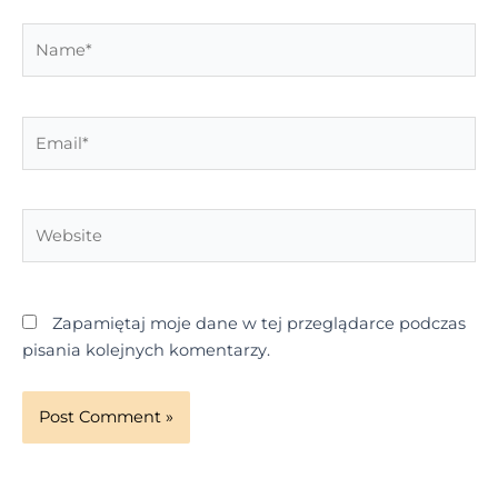
Name*
Email*
Website
Zapamiętaj moje dane w tej przeglądarce podczas
pisania kolejnych komentarzy.