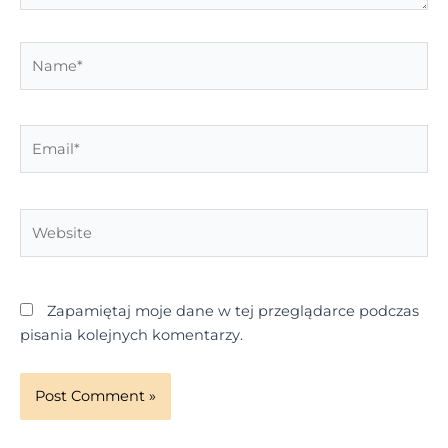
Name*
Email*
Website
Zapamiętaj moje dane w tej przeglądarce podczas
pisania kolejnych komentarzy.