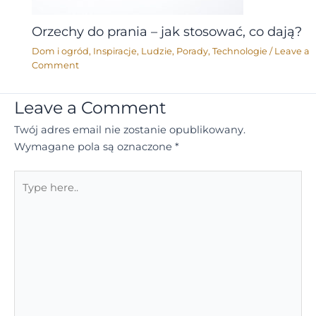
Orzechy do prania – jak stosować, co dają?
Dom i ogród
,
Inspiracje
,
Ludzie
,
Porady
,
Technologie
/
Leave a
Comment
Leave a Comment
Twój adres email nie zostanie opublikowany.
Wymagane pola są oznaczone
*
Type
here..