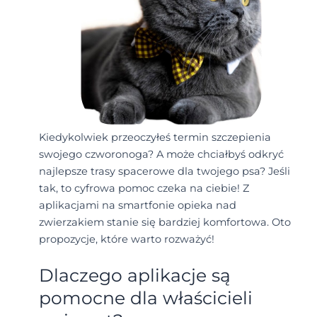
Kiedykolwiek przeoczyłeś termin szczepienia
swojego czworonoga? A może chciałbyś odkryć
najlepsze trasy spacerowe dla twojego psa? Jeśli
tak, to cyfrowa pomoc czeka na ciebie! Z
aplikacjami na smartfonie opieka nad
zwierzakiem stanie się bardziej komfortowa. Oto
propozycje, które warto rozważyć!
Dlaczego aplikacje są
pomocne dla właścicieli