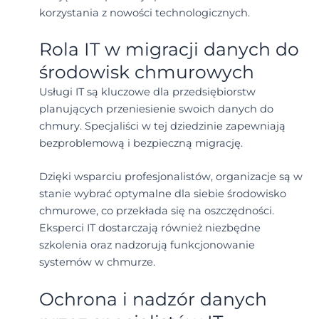
korzystania z nowości technologicznych.
Rola IT w migracji danych do
środowisk chmurowych
Usługi IT są kluczowe dla przedsiębiorstw
planujących przeniesienie swoich danych do
chmury. Specjaliści w tej dziedzinie zapewniają
bezproblemową i bezpieczną migrację.
Dzięki wsparciu profesjonalistów, organizacje są w
stanie wybrać optymalne dla siebie środowisko
chmurowe, co przekłada się na oszczędności.
Eksperci IT dostarczają również niezbędne
szkolenia oraz nadzorują funkcjonowanie
systemów w chmurze.
Ochrona i nadzór danych