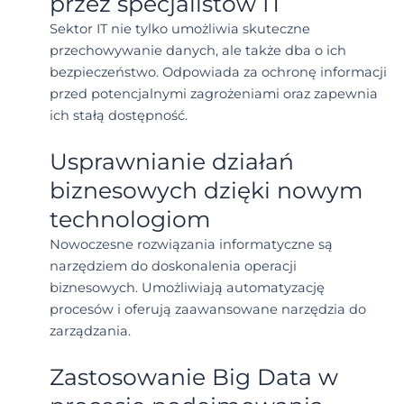
przez specjalistów IT
Sektor IT nie tylko umożliwia skuteczne
przechowywanie danych, ale także dba o ich
bezpieczeństwo. Odpowiada za ochronę informacji
przed potencjalnymi zagrożeniami oraz zapewnia
ich stałą dostępność.
Usprawnianie działań
biznesowych dzięki nowym
technologiom
Nowoczesne rozwiązania informatyczne są
narzędziem do doskonalenia operacji
biznesowych. Umożliwiają automatyzację
procesów i oferują zaawansowane narzędzia do
zarządzania.
Zastosowanie Big Data w