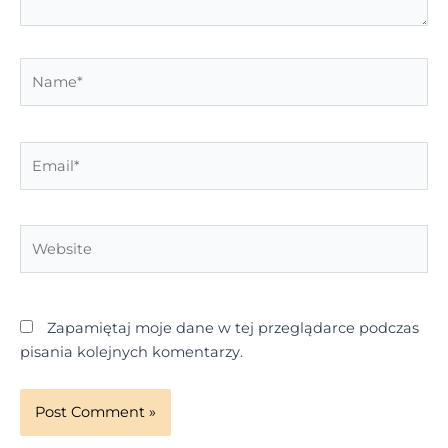
Name*
Email*
Website
Zapamiętaj moje dane w tej przeglądarce podczas
pisania kolejnych komentarzy.