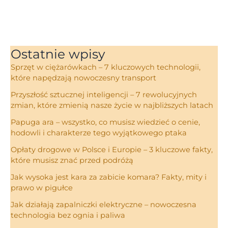
Ostatnie wpisy
Sprzęt w ciężarówkach – 7 kluczowych technologii,
które napędzają nowoczesny transport
Przyszłość sztucznej inteligencji – 7 rewolucyjnych
zmian, które zmienią nasze życie w najbliższych latach
Papuga ara – wszystko, co musisz wiedzieć o cenie,
hodowli i charakterze tego wyjątkowego ptaka
Opłaty drogowe w Polsce i Europie – 3 kluczowe fakty,
które musisz znać przed podróżą
Jak wysoka jest kara za zabicie komara? Fakty, mity i
prawo w pigułce
Jak działają zapalniczki elektryczne – nowoczesna
technologia bez ognia i paliwa