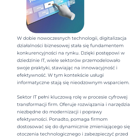
W dobie nowoczesnych technologii, digitalizacja
działalności biznesowej stała się fundamentem
konkurencyjności na rynku. Dzięki postępowi w
dziedzinie IT, wiele sektorów przemodelowało
swoje praktyki, stawiając na innowacyjność i
efektywność. W tym kontekście usługi
informatyczne stają się nieodzownym wsparciem.
Sektor IT pełni kluczową rolę w procesie cyfrowej
transformacji firm. Oferuje rozwiązania i narzędzia
niezbędne do modernizacji i poprawy
efektywności. Ponadto, pomaga firmom
dostosować się do dynamicznie zmieniającego się
otoczenia technologicznego i zabezpieczyć przed