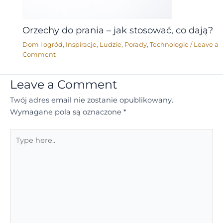
Orzechy do prania – jak stosować, co dają?
Dom i ogród
,
Inspiracje
,
Ludzie
,
Porady
,
Technologie
/
Leave a
Comment
Leave a Comment
Twój adres email nie zostanie opublikowany.
Wymagane pola są oznaczone
*
Type
here..