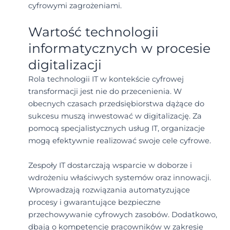
cyfrowymi zagrożeniami.
Wartość technologii
informatycznych w procesie
digitalizacji
Rola technologii IT w kontekście cyfrowej
transformacji jest nie do przecenienia. W
obecnych czasach przedsiębiorstwa dążące do
sukcesu muszą inwestować w digitalizację. Za
pomocą specjalistycznych usług IT, organizacje
mogą efektywnie realizować swoje cele cyfrowe.
Zespoły IT dostarczają wsparcie w doborze i
wdrożeniu właściwych systemów oraz innowacji.
Wprowadzają rozwiązania automatyzujące
procesy i gwarantujące bezpieczne
przechowywanie cyfrowych zasobów. Dodatkowo,
dbają o kompetencje pracowników w zakresie