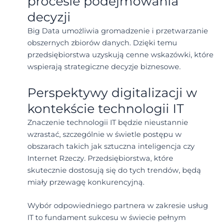
procesie podejmowania
decyzji
Big Data umożliwia gromadzenie i przetwarzanie
obszernych zbiorów danych. Dzięki temu
przedsiębiorstwa uzyskują cenne wskazówki, które
wspierają strategiczne decyzje biznesowe.
Perspektywy digitalizacji w
kontekście technologii IT
Znaczenie technologii IT będzie nieustannie
wzrastać, szczególnie w świetle postępu w
obszarach takich jak sztuczna inteligencja czy
Internet Rzeczy. Przedsiębiorstwa, które
skutecznie dostosują się do tych trendów, będą
miały przewagę konkurencyjną.
Wybór odpowiedniego partnera w zakresie usług
IT to fundament sukcesu w świecie pełnym