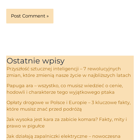
Ostatnie wpisy
Przyszłość sztucznej inteligencji – 7 rewolucyjnych
zmian, które zmienią nasze życie w najbliższych latach
Papuga ara – wszystko, co musisz wiedzieć o cenie,
hodowli i charakterze tego wyjątkowego ptaka
Opłaty drogowe w Polsce i Europie – 3 kluczowe fakty,
które musisz znać przed podróżą
Jak wysoka jest kara za zabicie komara? Fakty, mity i
prawo w pigułce
Jak działają zapalniczki elektryczne – nowoczesna