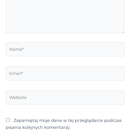
Name*
Email*
Website
Zapamiętaj moje dane w tej przeglądarce podczas
pisania kolejnych komentarzy.