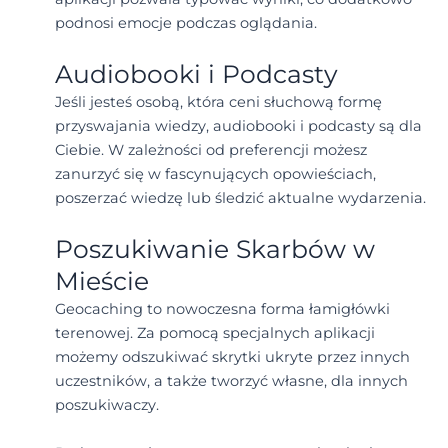
podnosi emocje podczas oglądania.
Audiobooki i Podcasty
Jeśli jesteś osobą, która ceni słuchową formę
przyswajania wiedzy, audiobooki i podcasty są dla
Ciebie. W zależności od preferencji możesz
zanurzyć się w fascynujących opowieściach,
poszerzać wiedzę lub śledzić aktualne wydarzenia.
Poszukiwanie Skarbów w
Mieście
Geocaching to nowoczesna forma łamigłówki
terenowej. Za pomocą specjalnych aplikacji
możemy odszukiwać skrytki ukryte przez innych
uczestników, a także tworzyć własne, dla innych
poszukiwaczy.