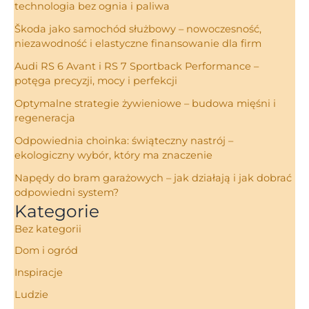
technologia bez ognia i paliwa
Škoda jako samochód służbowy – nowoczesność,
niezawodność i elastyczne finansowanie dla firm
Audi RS 6 Avant i RS 7 Sportback Performance –
potęga precyzji, mocy i perfekcji
Optymalne strategie żywieniowe – budowa mięśni i
regeneracja
Odpowiednia choinka: świąteczny nastrój –
ekologiczny wybór, który ma znaczenie
Napędy do bram garażowych – jak działają i jak dobrać
odpowiedni system?
Kategorie
Bez kategorii
Dom i ogród
Inspiracje
Ludzie