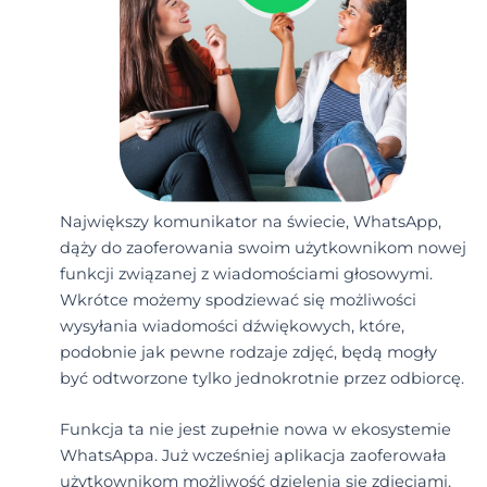
Największy komunikator na świecie, WhatsApp,
dąży do zaoferowania swoim użytkownikom nowej
funkcji związanej z wiadomościami głosowymi.
Wkrótce możemy spodziewać się możliwości
wysyłania wiadomości dźwiękowych, które,
podobnie jak pewne rodzaje zdjęć, będą mogły
być odtworzone tylko jednokrotnie przez odbiorcę.
Funkcja ta nie jest zupełnie nowa w ekosystemie
WhatsAppa. Już wcześniej aplikacja zaoferowała
użytkownikom możliwość dzielenia się zdjęciami,