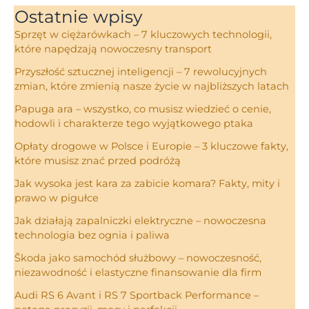
Ostatnie wpisy
Sprzęt w ciężarówkach – 7 kluczowych technologii,
które napędzają nowoczesny transport
Przyszłość sztucznej inteligencji – 7 rewolucyjnych
zmian, które zmienią nasze życie w najbliższych latach
Papuga ara – wszystko, co musisz wiedzieć o cenie,
hodowli i charakterze tego wyjątkowego ptaka
Opłaty drogowe w Polsce i Europie – 3 kluczowe fakty,
które musisz znać przed podróżą
Jak wysoka jest kara za zabicie komara? Fakty, mity i
prawo w pigułce
Jak działają zapalniczki elektryczne – nowoczesna
technologia bez ognia i paliwa
Škoda jako samochód służbowy – nowoczesność,
niezawodność i elastyczne finansowanie dla firm
Audi RS 6 Avant i RS 7 Sportback Performance –