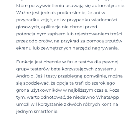
które po wyświetleniu usuwają się automatycznie.
Ważne jest jednak podkreślenie, że ani w
przypadku zdjęć, ani w przypadku wiadomości
głosowych, aplikacja nie chroni przed
potencjalnym zapisem lub rejestrowaniem treści
przez odbiorców, na przykład za pomocą zrzutów
ekranu lub zewnętrznych narzędzi nagrywania.
Funkcja jest obecnie w fazie testów dla pewnej
grupy testerów beta korzystających z systemu
Android. Jeśli testy przebiegną pomyślnie, można
się spodziewać, że opcja ta trafi do szerokiego
grona użytkowników w najbliższym czasie. Poza
tym, warto odnotować, że niedawno WhatsApp
umożliwił korzystanie z dwóch różnych kont na
jednym smartfonie.