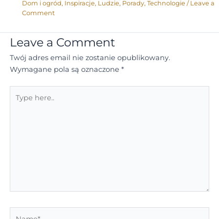
Dom i ogród
,
Inspiracje
,
Ludzie
,
Porady
,
Technologie
/
Leave a
Comment
Leave a Comment
Twój adres email nie zostanie opublikowany.
Wymagane pola są oznaczone
*
Type
here..
Name*