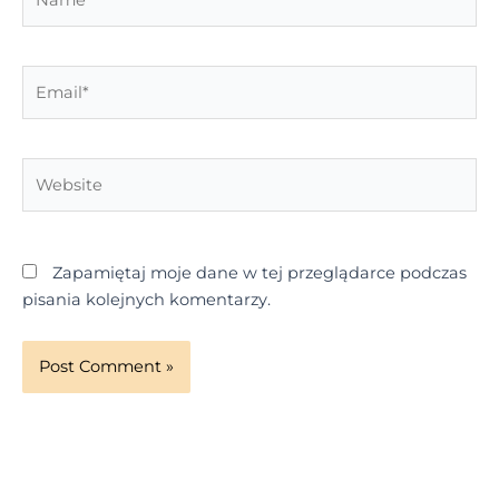
Email*
Website
Zapamiętaj moje dane w tej przeglądarce podczas
pisania kolejnych komentarzy.