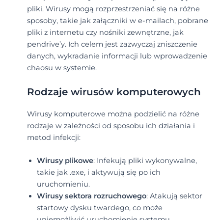
pliki. Wirusy mogą rozprzestrzeniać się na różne
sposoby, takie jak załączniki w e-mailach, pobrane
pliki z internetu czy nośniki zewnętrzne, jak
pendrive’y. Ich celem jest zazwyczaj zniszczenie
danych, wykradanie informacji lub wprowadzenie
chaosu w systemie.
Rodzaje wirusów komputerowych
Wirusy komputerowe można podzielić na różne
rodzaje w zależności od sposobu ich działania i
metod infekcji:
Wirusy plikowe
: Infekują pliki wykonywalne,
takie jak .exe, i aktywują się po ich
uruchomieniu.
Wirusy sektora rozruchowego
: Atakują sektor
startowy dysku twardego, co może
uniemożliwić uruchomienie systemu