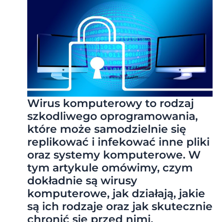
Wirus komputerowy to rodzaj
szkodliwego oprogramowania,
które może samodzielnie się
replikować i infekować inne pliki
oraz systemy komputerowe. W
tym artykule omówimy, czym
dokładnie są wirusy
komputerowe, jak działają, jakie
są ich rodzaje oraz jak skutecznie
chronić się przed nimi.