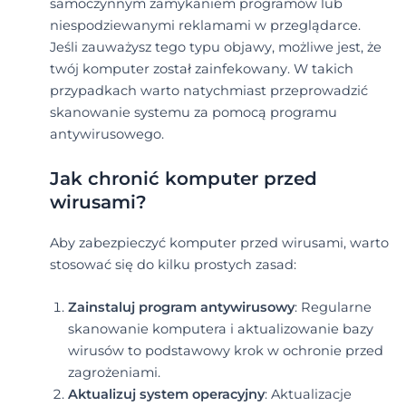
samoczynnym zamykaniem programów lub
niespodziewanymi reklamami w przeglądarce.
Jeśli zauważysz tego typu objawy, możliwe jest, że
twój komputer został zainfekowany. W takich
przypadkach warto natychmiast przeprowadzić
skanowanie systemu za pomocą programu
antywirusowego.
Jak chronić komputer przed
wirusami?
Aby zabezpieczyć komputer przed wirusami, warto
stosować się do kilku prostych zasad:
Zainstaluj program antywirusowy
: Regularne
skanowanie komputera i aktualizowanie bazy
wirusów to podstawowy krok w ochronie przed
zagrożeniami.
Aktualizuj system operacyjny
: Aktualizacje