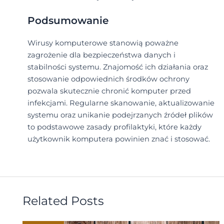
Podsumowanie
Wirusy komputerowe stanowią poważne
zagrożenie dla bezpieczeństwa danych i
stabilności systemu. Znajomość ich działania oraz
stosowanie odpowiednich środków ochrony
pozwala skutecznie chronić komputer przed
infekcjami. Regularne skanowanie, aktualizowanie
systemu oraz unikanie podejrzanych źródeł plików
to podstawowe zasady profilaktyki, które każdy
użytkownik komputera powinien znać i stosować.
Related Posts