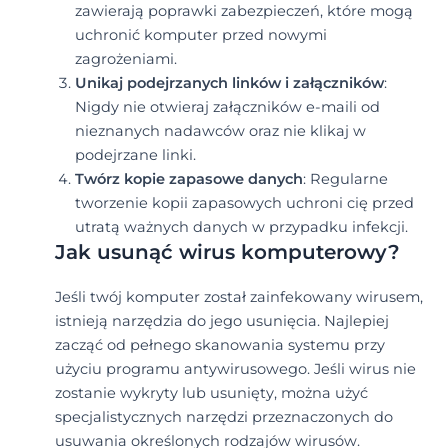
zawierają poprawki zabezpieczeń, które mogą
uchronić komputer przed nowymi
zagrożeniami.
Unikaj podejrzanych linków i załączników
:
Nigdy nie otwieraj załączników e-maili od
nieznanych nadawców oraz nie klikaj w
podejrzane linki.
Twórz kopie zapasowe danych
: Regularne
tworzenie kopii zapasowych uchroni cię przed
utratą ważnych danych w przypadku infekcji.
Jak usunąć wirus komputerowy?
Jeśli twój komputer został zainfekowany wirusem,
istnieją narzędzia do jego usunięcia. Najlepiej
zacząć od pełnego skanowania systemu przy
użyciu programu antywirusowego. Jeśli wirus nie
zostanie wykryty lub usunięty, można użyć
specjalistycznych narzędzi przeznaczonych do
usuwania określonych rodzajów wirusów.