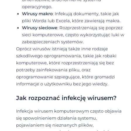
operacyjnego.
Wirusy makro
: Infekują dokumenty, takie jak
pliki Worda lub Excela, które zawierają makra.
Wirusy sieciowe
: Rozprzestrzeniają się poprzez
sieci komputerowe, często wykorzystując luki w
zabezpieczeniach systemów.
Oprócz wirusów istnieją także inne rodzaje
szkodliwego oprogramowania, takie jak robaki
komputerowe, które rozprzestrzeniają się bez
potrzeby zainfekowania pliku, oraz
oprogramowanie szpiegujące, które gromadzi
informacje o użytkowniku bez jego wiedzy.
Jak rozpoznać infekcję wirusem?
Infekcja wirusem komputerowym często objawia
się spowolnieniem działania systemu,
pojawianiem się nieznanych plików,