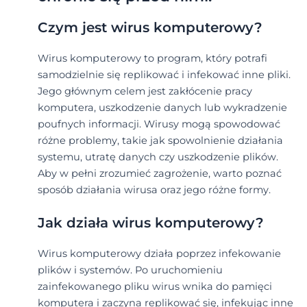
Czym jest wirus komputerowy?
Wirus komputerowy to program, który potrafi
samodzielnie się replikować i infekować inne pliki.
Jego głównym celem jest zakłócenie pracy
komputera, uszkodzenie danych lub wykradzenie
poufnych informacji. Wirusy mogą spowodować
różne problemy, takie jak spowolnienie działania
systemu, utratę danych czy uszkodzenie plików.
Aby w pełni zrozumieć zagrożenie, warto poznać
sposób działania wirusa oraz jego różne formy.
Jak działa wirus komputerowy?
Wirus komputerowy działa poprzez infekowanie
plików i systemów. Po uruchomieniu
zainfekowanego pliku wirus wnika do pamięci
komputera i zaczyna replikować się, infekując inne