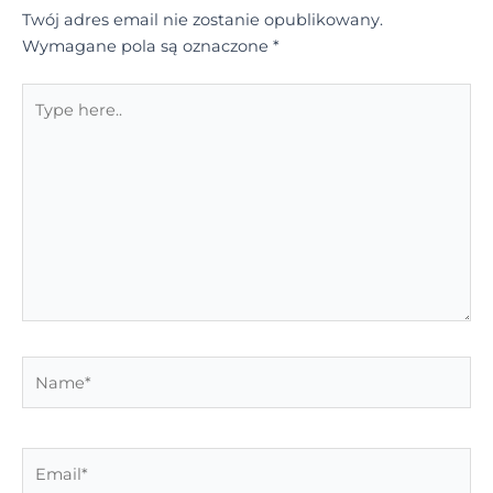
Twój adres email nie zostanie opublikowany.
Wymagane pola są oznaczone
*
Type
here..
Name*
Email*