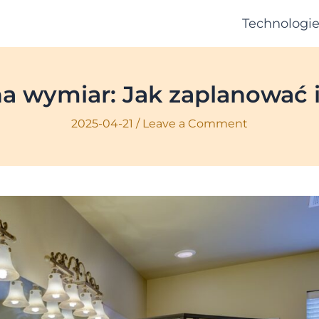
Technologi
na wymiar: Jak zaplanować 
2025-04-21
/
Leave a Comment