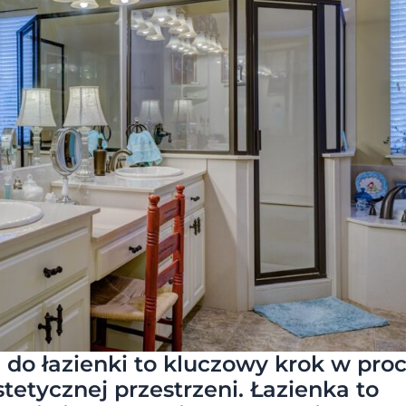
do łazienki to kluczowy krok w proc
stetycznej przestrzeni. Łazienka to