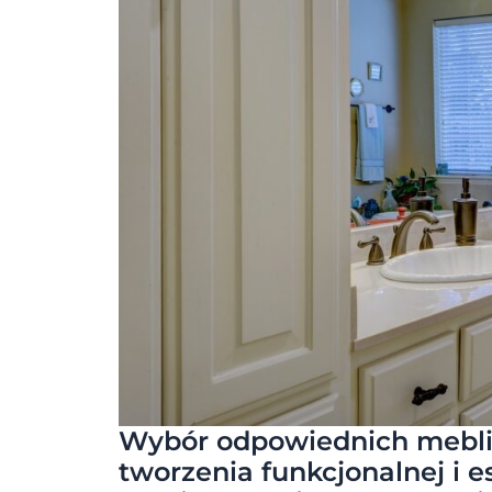
Wybór odpowiednich mebli 
tworzenia funkcjonalnej i e