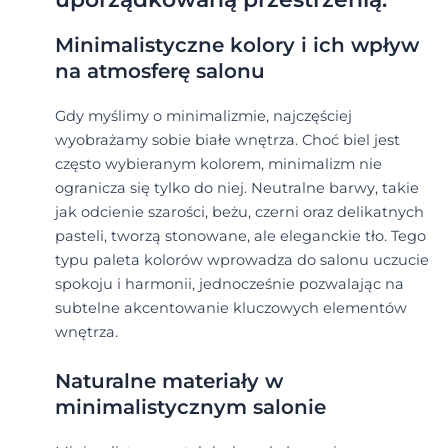
Minimalistyczne kolory i ich wpływ
na atmosferę salonu
Gdy myślimy o minimalizmie, najczęściej
wyobrażamy sobie białe wnętrza. Choć biel jest
często wybieranym kolorem, minimalizm nie
ogranicza się tylko do niej. Neutralne barwy, takie
jak odcienie szarości, beżu, czerni oraz delikatnych
pasteli, tworzą stonowane, ale eleganckie tło. Tego
typu paleta kolorów wprowadza do salonu uczucie
spokoju i harmonii, jednocześnie pozwalając na
subtelne akcentowanie kluczowych elementów
wnętrza.
Naturalne materiały w
minimalistycznym salonie