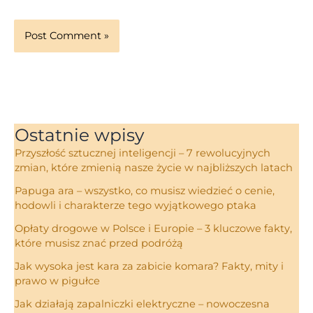
Ostatnie wpisy
Przyszłość sztucznej inteligencji – 7 rewolucyjnych
zmian, które zmienią nasze życie w najbliższych latach
Papuga ara – wszystko, co musisz wiedzieć o cenie,
hodowli i charakterze tego wyjątkowego ptaka
Opłaty drogowe w Polsce i Europie – 3 kluczowe fakty,
które musisz znać przed podróżą
Jak wysoka jest kara za zabicie komara? Fakty, mity i
prawo w pigułce
Jak działają zapalniczki elektryczne – nowoczesna