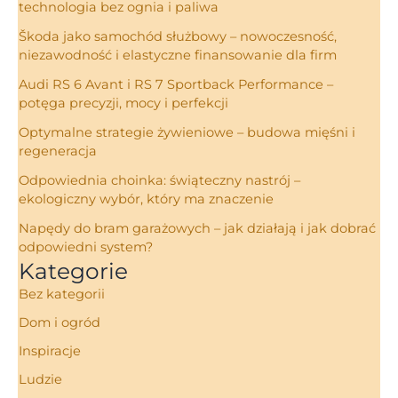
technologia bez ognia i paliwa
Škoda jako samochód służbowy – nowoczesność,
niezawodność i elastyczne finansowanie dla firm
Audi RS 6 Avant i RS 7 Sportback Performance –
potęga precyzji, mocy i perfekcji
Optymalne strategie żywieniowe – budowa mięśni i
regeneracja
Odpowiednia choinka: świąteczny nastrój –
ekologiczny wybór, który ma znaczenie
Napędy do bram garażowych – jak działają i jak dobrać
odpowiedni system?
Kategorie
Bez kategorii
Dom i ogród
Inspiracje
Ludzie