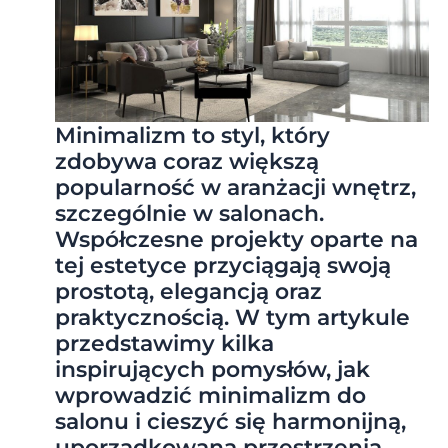
Minimalizm to styl, który
zdobywa coraz większą
popularność w aranżacji wnętrz,
szczególnie w salonach.
Współczesne projekty oparte na
tej estetyce przyciągają swoją
prostotą, elegancją oraz
praktycznością. W tym artykule
przedstawimy kilka
inspirujących pomysłów, jak
wprowadzić minimalizm do
salonu i cieszyć się harmonijną,
uporządkowaną przestrzenią.