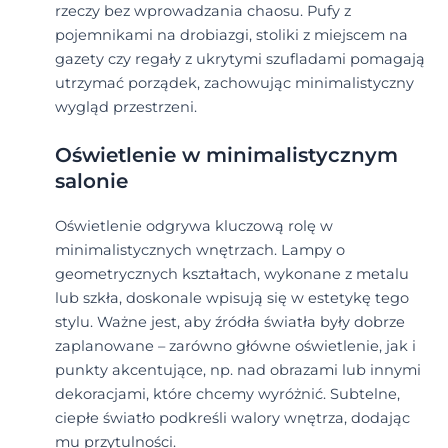
rzeczy bez wprowadzania chaosu. Pufy z
pojemnikami na drobiazgi, stoliki z miejscem na
gazety czy regały z ukrytymi szufladami pomagają
utrzymać porządek, zachowując minimalistyczny
wygląd przestrzeni.
Oświetlenie w minimalistycznym
salonie
Oświetlenie odgrywa kluczową rolę w
minimalistycznych wnętrzach. Lampy o
geometrycznych kształtach, wykonane z metalu
lub szkła, doskonale wpisują się w estetykę tego
stylu. Ważne jest, aby źródła światła były dobrze
zaplanowane – zarówno główne oświetlenie, jak i
punkty akcentujące, np. nad obrazami lub innymi
dekoracjami, które chcemy wyróżnić. Subtelne,
ciepłe światło podkreśli walory wnętrza, dodając
mu przytulności.