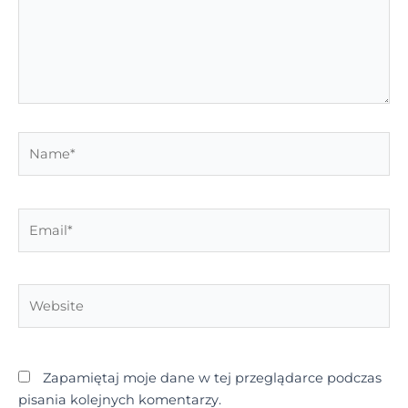
Name*
Email*
Website
Zapamiętaj moje dane w tej przeglądarce podczas
pisania kolejnych komentarzy.