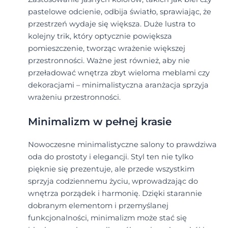
pastelowe odcienie, odbija światło, sprawiając, że
przestrzeń wydaje się większa. Duże lustra to
kolejny trik, który optycznie powiększa
pomieszczenie, tworząc wrażenie większej
przestronności. Ważne jest również, aby nie
przeładować wnętrza zbyt wieloma meblami czy
dekoracjami – minimalistyczna aranżacja sprzyja
wrażeniu przestronności.
Minimalizm w pełnej krasie
Nowoczesne minimalistyczne salony to prawdziwa
oda do prostoty i elegancji. Styl ten nie tylko
pięknie się prezentuje, ale przede wszystkim
sprzyja codziennemu życiu, wprowadzając do
wnętrza porządek i harmonię. Dzięki starannie
dobranym elementom i przemyślanej
funkcjonalności, minimalizm może stać się