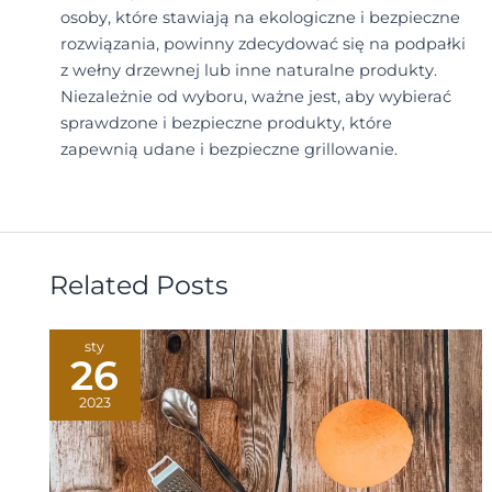
osoby, które stawiają na ekologiczne i bezpieczne
rozwiązania, powinny zdecydować się na podpałki
z wełny drzewnej lub inne naturalne produkty.
Niezależnie od wyboru, ważne jest, aby wybierać
sprawdzone i bezpieczne produkty, które
zapewnią udane i bezpieczne grillowanie.
Related Posts
sty
26
2023