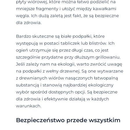
płyty wiórowej, które można łatwo podzielić na
mniejsze fragmenty i ułożyć między kawałkami
węgla. Ich dużą zaletą jest fakt, że są bezpieczne
dla zdrowia.
Bardzo skuteczne są białe podpałki, które
występują w postaci tabliczek lub blistrów. Ich
ogień utrzymuje się przez długi czas, co jest
szczególnie przydatne przy dłuższym grillowaniu.
Jeśli zależy nam na ekologii, warto zwrócić uwagę
na podpałki z wełny drzewnej. Są one wytwarzane
z drewnianych wiórów nasączonych łatwopalną
substancją i stanowią najbardziej ekologiczny
wybór spośród dostępnych opcji. Są bezpieczne
dla zdrowia i efektywnie działają w każdych
warunkach.
Bezpieczeństwo przede wszystkim