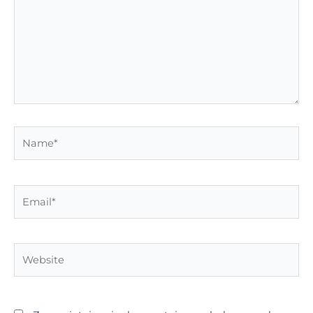
Name*
Email*
Website