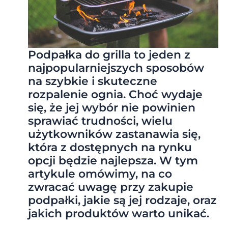
Podpałka do grilla to jeden z
najpopularniejszych sposobów
na szybkie i skuteczne
rozpalenie ognia. Choć wydaje
się, że jej wybór nie powinien
sprawiać trudności, wielu
użytkowników zastanawia się,
która z dostępnych na rynku
opcji będzie najlepsza. W tym
artykule omówimy, na co
zwracać uwagę przy zakupie
podpałki, jakie są jej rodzaje, oraz
jakich produktów warto unikać.