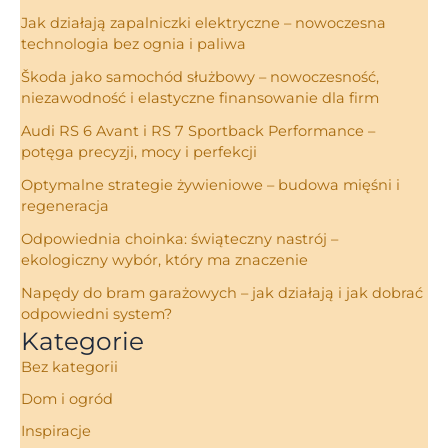
Jak działają zapalniczki elektryczne – nowoczesna
technologia bez ognia i paliwa
Škoda jako samochód służbowy – nowoczesność,
niezawodność i elastyczne finansowanie dla firm
Audi RS 6 Avant i RS 7 Sportback Performance –
potęga precyzji, mocy i perfekcji
Optymalne strategie żywieniowe – budowa mięśni i
regeneracja
Odpowiednia choinka: świąteczny nastrój –
ekologiczny wybór, który ma znaczenie
Napędy do bram garażowych – jak działają i jak dobrać
odpowiedni system?
Kategorie
Bez kategorii
Dom i ogród
Inspiracje