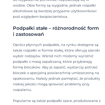
wodzie. Obie formy są wygodne, jednak rozpałki
alkoholowe są bardziej przyjazne użytkownikowi
pod względem bezpieczeństwa.
Podpałki stałe – różnorodność form
i zastosowań
Oprócz płynnych podpałek, na rynku dostępne są
także rozpałki w formie stałej, które oferują szeroki
wybór rodzajów. Wśród nich możemy wyróżnić
podpałki z masą zapałczaną, które przybierają
formę bloczków. Aby je zapalić, wystarczy potrzeć
bloczek o specjalną powierzchnię umieszczoną na
opakowaniu. Należy jednak pamiętać, że produkty
niskiej jakości mogą sprawiać problemy przy
rozpalaniu.
Popularne są także podpałki szare, produkowane z