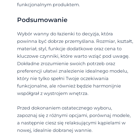
funkcjonalnym produktem.
Podsumowanie
Wybór wanny do łazienki to decyzja, która
powinna być dobrze przemyślana. Rozmiar, kształt,
materiał, styl, funkcje dodatkowe oraz cena to
kluczowe czynniki, które warto wziąć pod uwagę.
Dokładne zrozumienie swoich potrzeb oraz
preferencji ułatwi znalezienie idealnego modelu,
który nie tylko spełni Twoje oczekiwania
funkcjonalne, ale również będzie harmonijnie
współgrał z wystrojem wnętrza.
Przed dokonaniem ostatecznego wyboru,
zapoznaj się z różnymi opcjami, porównaj modele,
a następnie ciesz się relaksującymi kąpielami w
nowej, idealnie dobranej wannie.