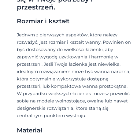
przestrzeń.
Rozmiar i kształt
Jednym z pierwszych aspektów, które należy
rozważyć, jest rozmiar i kształt wanny. Powinien on
być dostosowany do wielkości łazienki, aby
zapewnić wygodę użytkowania i harmonię w
przestrzeni. Jeśli Twoja łazienka jest niewielka,
idealnym rozwiązaniem może być wanna narożna,
która optymalnie wykorzystuje dostępną
przestrzeń, lub kompaktowa wanna prostokątna.
W przypadku większych łazienek możesz pozwolić
sobie na modele wolnostojące, owalne lub nawet
designerskie rozwiązania, które staną się
centralnym punktem wystroju.
Materiał