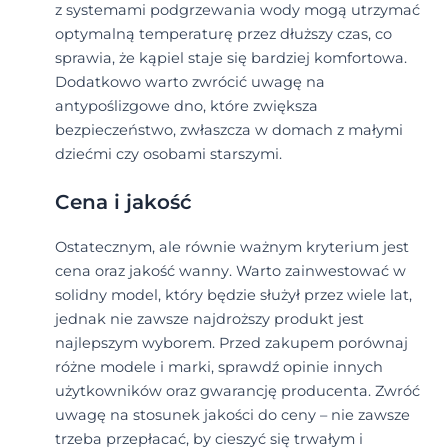
z systemami podgrzewania wody mogą utrzymać
optymalną temperaturę przez dłuższy czas, co
sprawia, że kąpiel staje się bardziej komfortowa.
Dodatkowo warto zwrócić uwagę na
antypoślizgowe dno, które zwiększa
bezpieczeństwo, zwłaszcza w domach z małymi
dziećmi czy osobami starszymi.
Cena i jakość
Ostatecznym, ale równie ważnym kryterium jest
cena oraz jakość wanny. Warto zainwestować w
solidny model, który będzie służył przez wiele lat,
jednak nie zawsze najdroższy produkt jest
najlepszym wyborem. Przed zakupem porównaj
różne modele i marki, sprawdź opinie innych
użytkowników oraz gwarancję producenta. Zwróć
uwagę na stosunek jakości do ceny – nie zawsze
trzeba przepłacać, by cieszyć się trwałym i