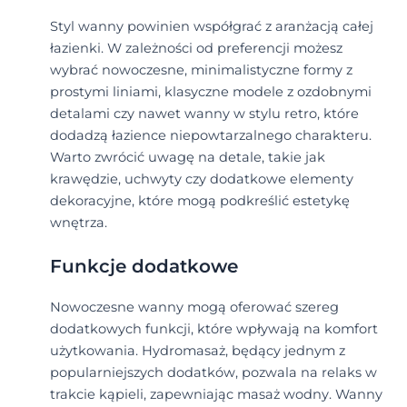
Styl wanny powinien współgrać z aranżacją całej
łazienki. W zależności od preferencji możesz
wybrać nowoczesne, minimalistyczne formy z
prostymi liniami, klasyczne modele z ozdobnymi
detalami czy nawet wanny w stylu retro, które
dodadzą łazience niepowtarzalnego charakteru.
Warto zwrócić uwagę na detale, takie jak
krawędzie, uchwyty czy dodatkowe elementy
dekoracyjne, które mogą podkreślić estetykę
wnętrza.
Funkcje dodatkowe
Nowoczesne wanny mogą oferować szereg
dodatkowych funkcji, które wpływają na komfort
użytkowania. Hydromasaż, będący jednym z
popularniejszych dodatków, pozwala na relaks w
trakcie kąpieli, zapewniając masaż wodny. Wanny