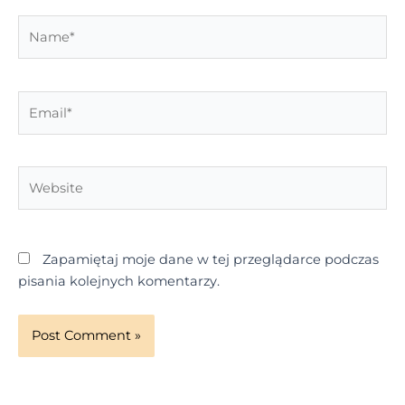
Name*
Email*
Website
Zapamiętaj moje dane w tej przeglądarce podczas
pisania kolejnych komentarzy.