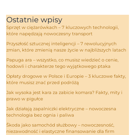
Ostatnie wpisy
Sprzęt w ciężarówkach – 7 kluczowych technologii,
które napędzają nowoczesny transport
Przyszłość sztucznej inteligencji – 7 rewolucyjnych
zmian, które zmienią nasze życie w najbliższych latach
Papuga ara – wszystko, co musisz wiedzieć o cenie,
hodowli i charakterze tego wyjątkowego ptaka
Opłaty drogowe w Polsce i Europie – 3 kluczowe fakty,
które musisz znać przed podróżą
Jak wysoka jest kara za zabicie komara? Fakty, mity i
prawo w pigułce
Jak działają zapalniczki elektryczne – nowoczesna
technologia bez ognia i paliwa
Škoda jako samochód służbowy – nowoczesność,
niezawodność i elastyczne finansowanie dla firm