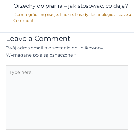
Orzechy do prania – jak stosować, co dają?
Dom i ogród
,
Inspiracje
,
Ludzie
,
Porady
,
Technologie
/
Leave a
Comment
Leave a Comment
Twój adres email nie zostanie opublikowany.
Wymagane pola są oznaczone
*
Type
here..