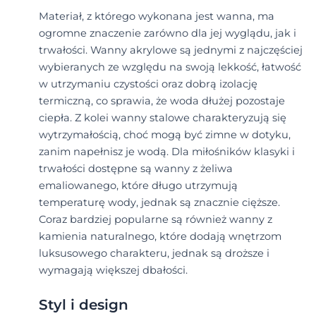
Materiał, z którego wykonana jest wanna, ma
ogromne znaczenie zarówno dla jej wyglądu, jak i
trwałości. Wanny akrylowe są jednymi z najczęściej
wybieranych ze względu na swoją lekkość, łatwość
w utrzymaniu czystości oraz dobrą izolację
termiczną, co sprawia, że woda dłużej pozostaje
ciepła. Z kolei wanny stalowe charakteryzują się
wytrzymałością, choć mogą być zimne w dotyku,
zanim napełnisz je wodą. Dla miłośników klasyki i
trwałości dostępne są wanny z żeliwa
emaliowanego, które długo utrzymują
temperaturę wody, jednak są znacznie cięższe.
Coraz bardziej popularne są również wanny z
kamienia naturalnego, które dodają wnętrzom
luksusowego charakteru, jednak są droższe i
wymagają większej dbałości.
Styl i design