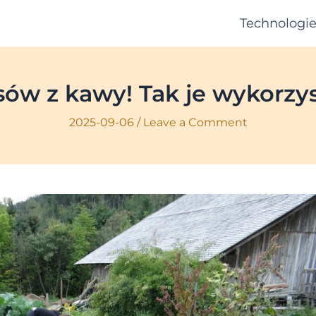
Technologi
sów z kawy! Tak je wykorzy
2025-09-06
/
Leave a Comment