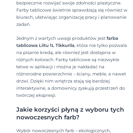
bezpiecznie rozwijać swoje zdolności plastyczne.
Farby tablicowe świetnie sprawdzają się również w
biurach, ułatwiając organizację pracy i planowanie
zadań.
Jednym z wartych uwagi produktów jest
farba
tablicowa Liitu 1L Tikkurila
, która nie tylko pozwala
na pisanie kredą, ale również jest dostępna w
różnych kolorach. Farby tablicowe są niezwykle
łatwe w aplikacji i można je nakładać na
różnorodne powierzchnie – ściany, meble, a nawet
drzwi. Dzięki nim wnętrza stają się bardziej
interaktywne, a domownicy zyskują przestrzeń do
twórczej ekspresji.
Jakie korzyści płyną z wyboru tych
nowoczesnych farb?
Wybór nowoczesnych farb – ekologicznych,