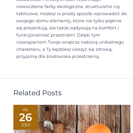
nowoczesne farby ekologiczne, strukturalne czy
tablicowe, możesz w prosty sposób wprowadzić do
swojego domu elementy, które nie tylko pięknie
się prezentują, ale także wpływają na komfort i
funkcjonalność przestrzeni. Dzięki tym
rozwiązaniom Twoje wnętrza nabiorą unikalnego
charakteru, a Ty będziesz cieszyć się zdrową,
przyjazną dla środowiska przestrzenią.
Related Posts
sty
26
2023