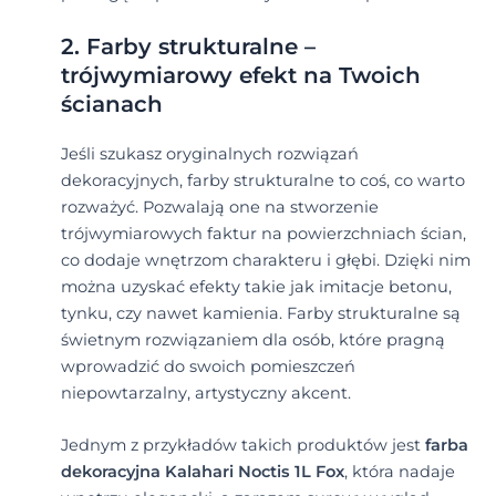
2. Farby strukturalne –
trójwymiarowy efekt na Twoich
ścianach
Jeśli szukasz oryginalnych rozwiązań
dekoracyjnych, farby strukturalne to coś, co warto
rozważyć. Pozwalają one na stworzenie
trójwymiarowych faktur na powierzchniach ścian,
co dodaje wnętrzom charakteru i głębi. Dzięki nim
można uzyskać efekty takie jak imitacje betonu,
tynku, czy nawet kamienia. Farby strukturalne są
świetnym rozwiązaniem dla osób, które pragną
wprowadzić do swoich pomieszczeń
niepowtarzalny, artystyczny akcent.
Jednym z przykładów takich produktów jest
farba
dekoracyjna Kalahari Noctis 1L Fox
, która nadaje