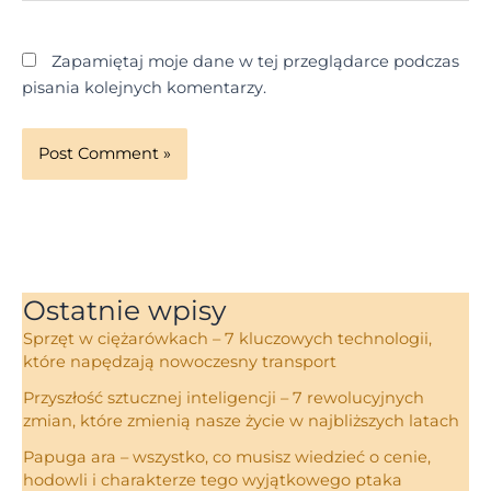
Zapamiętaj moje dane w tej przeglądarce podczas
pisania kolejnych komentarzy.
Ostatnie wpisy
Sprzęt w ciężarówkach – 7 kluczowych technologii,
które napędzają nowoczesny transport
Przyszłość sztucznej inteligencji – 7 rewolucyjnych
zmian, które zmienią nasze życie w najbliższych latach
Papuga ara – wszystko, co musisz wiedzieć o cenie,
hodowli i charakterze tego wyjątkowego ptaka