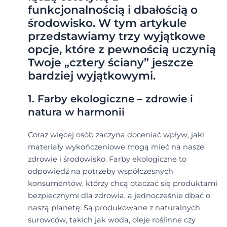
funkcjonalnością i dbałością o
środowisko. W tym artykule
przedstawiamy trzy wyjątkowe
opcje, które z pewnością uczynią
Twoje „cztery ściany” jeszcze
bardziej wyjątkowymi.
1. Farby ekologiczne – zdrowie i
natura w harmonii
Coraz więcej osób zaczyna doceniać wpływ, jaki
materiały wykończeniowe mogą mieć na nasze
zdrowie i środowisko. Farby ekologiczne to
odpowiedź na potrzeby współczesnych
konsumentów, którzy chcą otaczać się produktami
bezpiecznymi dla zdrowia, a jednocześnie dbać o
naszą planetę. Są produkowane z naturalnych
surowców, takich jak woda, oleje roślinne czy