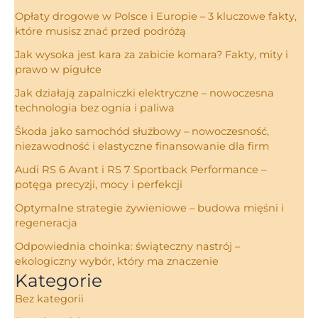
Opłaty drogowe w Polsce i Europie – 3 kluczowe fakty,
które musisz znać przed podróżą
Jak wysoka jest kara za zabicie komara? Fakty, mity i
prawo w pigułce
Jak działają zapalniczki elektryczne – nowoczesna
technologia bez ognia i paliwa
Škoda jako samochód służbowy – nowoczesność,
niezawodność i elastyczne finansowanie dla firm
Audi RS 6 Avant i RS 7 Sportback Performance –
potęga precyzji, mocy i perfekcji
Optymalne strategie żywieniowe – budowa mięśni i
regeneracja
Odpowiednia choinka: świąteczny nastrój –
ekologiczny wybór, który ma znaczenie
Kategorie
Bez kategorii