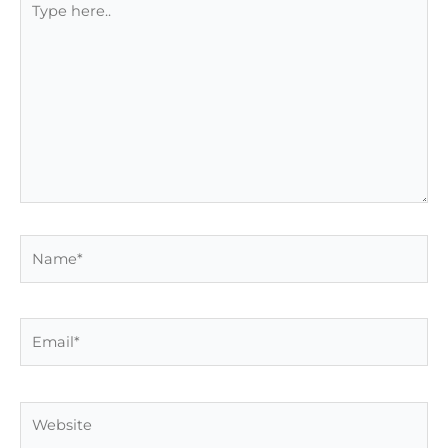
here..
Name*
Email*
Website