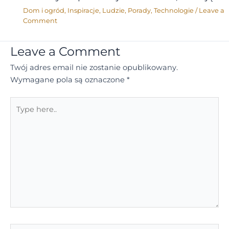
Dom i ogród
,
Inspiracje
,
Ludzie
,
Porady
,
Technologie
/
Leave a
Comment
Leave a Comment
Twój adres email nie zostanie opublikowany.
Wymagane pola są oznaczone
*
Type
here..