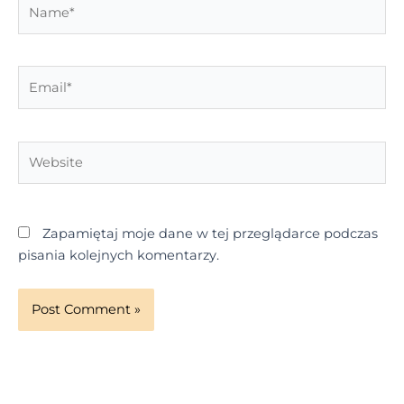
Name*
Email*
Website
Zapamiętaj moje dane w tej przeglądarce podczas
pisania kolejnych komentarzy.