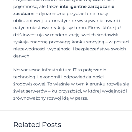
pojemność, ale także
inteligentne zarządzanie
zasobami
– dynamiczne przydzielanie mocy
obliczeniowej, automatyczne wykrywanie awarii i
natychmiastowa reakcja systemu. Firmy, które już
dziś inwestują w modernizację swoich środowisk,
zyskają znaczną przewagę konkurencyjną – w postaci
niezawodności, wydajności i bezpieczeństwa swoich
danych.
Nowoczesna infrastruktura IT to połączenie
technologii, ekonomii i odpowiedzialności
środowiskowej. To właśnie w tym kierunku rozwija się
świat serwerów – ku przyszłości, w której wydajność i
zrównoważony rozwój idą w parze.
Related Posts