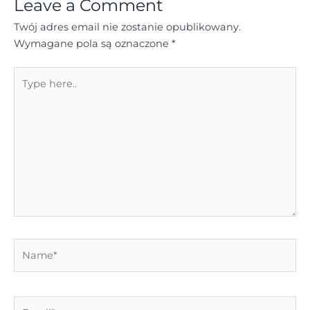
Leave a Comment
Twój adres email nie zostanie opublikowany.
Wymagane pola są oznaczone
*
Type
here..
Name*
Email*