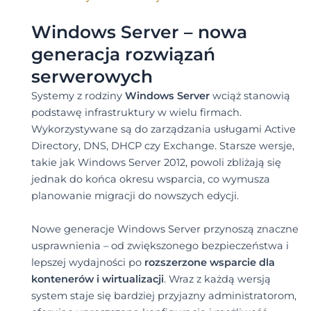
Windows Server – nowa
generacja rozwiązań
serwerowych
Systemy z rodziny
Windows Server
wciąż stanowią
podstawę infrastruktury w wielu firmach.
Wykorzystywane są do zarządzania usługami Active
Directory, DNS, DHCP czy Exchange. Starsze wersje,
takie jak Windows Server 2012, powoli zbliżają się
jednak do końca okresu wsparcia, co wymusza
planowanie migracji do nowszych edycji.
Nowe generacje Windows Server przynoszą znaczne
usprawnienia – od zwiększonego bezpieczeństwa i
lepszej wydajności po
rozszerzone wsparcie dla
kontenerów i wirtualizacji
. Wraz z każdą wersją
system staje się bardziej przyjazny administratorom,