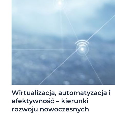
Wirtualizacja, automatyzacja i
efektywność – kierunki
rozwoju nowoczesnych