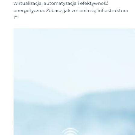
wirtualizacja, automatyzacja i efektywność
energetyczna. Zobacz, jak zmienia się infrastruktura
IT.