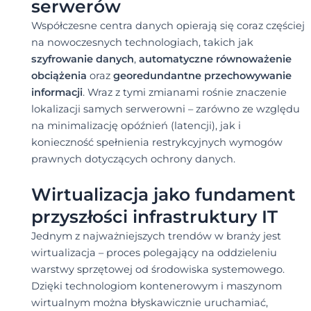
serwerów
Współczesne centra danych opierają się coraz częściej
na nowoczesnych technologiach, takich jak
szyfrowanie danych
,
automatyczne równoważenie
obciążenia
oraz
georedundantne przechowywanie
informacji
. Wraz z tymi zmianami rośnie znaczenie
lokalizacji samych serwerowni – zarówno ze względu
na minimalizację opóźnień (latencji), jak i
konieczność spełnienia restrykcyjnych wymogów
prawnych dotyczących ochrony danych.
Wirtualizacja jako fundament
przyszłości infrastruktury IT
Jednym z najważniejszych trendów w branży jest
wirtualizacja – proces polegający na oddzieleniu
warstwy sprzętowej od środowiska systemowego.
Dzięki technologiom kontenerowym i maszynom
wirtualnym można błyskawicznie uruchamiać,