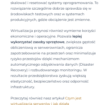
skalować i resetować systemy oprogramowania. To
rozwiązanie szczególnie dobrze sprawdza się w
środowiskach testowych oraz w systemach
produkcyjnych, gdzie obciążenie jest zmienne.
Wirtualizacja przynosi również wymierne korzyści
ekonomiczne i operacyjne. Pozwala
lepiej
wykorzystać zasoby sprzętowe
, zwiększa gęstość
obliczeniową w serwerowniach, ogranicza
zapotrzebowanie na przestrzeń oraz minimalizuje
ryzyko przestojów dzięki mechanizmom
automatycznego odzyskiwania danych (Disaster
Recovery) i rozbudowanego monitoringu. W
rezultacie przedsiębiorstwa zyskują większą
elastyczność, bezpieczeństwo oraz odporność
infrastruktury.
Przeczytaj również nasz artykuł
Czym jest
wirtualizacja serwerów i jak działa